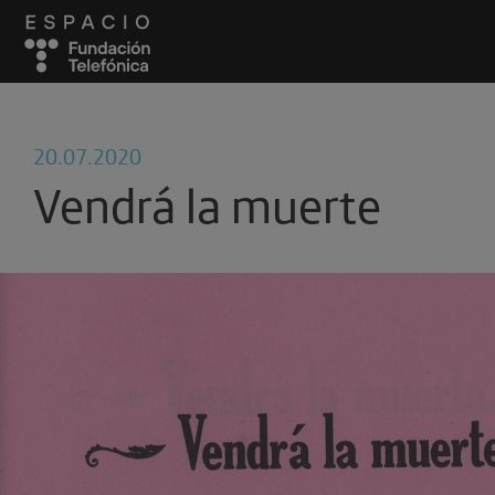
20.07.2020
Vendrá la muerte