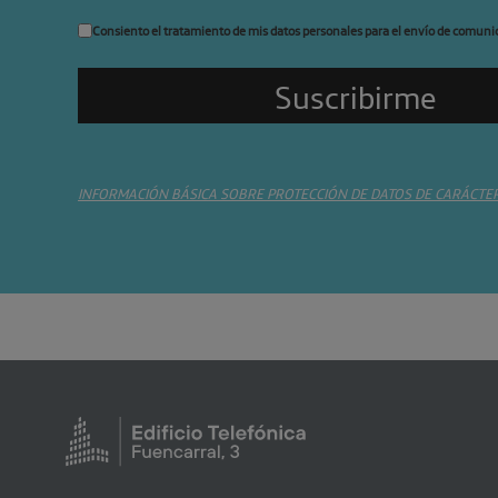
Consiento el tratamiento de mis datos personales para el envío de comuni
INFORMACIÓN BÁSICA SOBRE PROTECCIÓN DE DATOS DE CARÁCTE