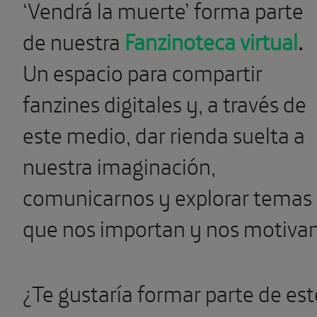
‘Vendrá la muerte’ forma parte
de nuestra
Fanzinoteca virtual
.
Un espacio para compartir
fanzines digitales y, a través de
este medio, dar rienda suelta a
nuestra imaginación,
comunicarnos y explorar temas
que nos importan y nos motivan
¿Te gustaría formar parte de est