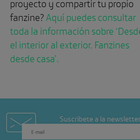
proyecto y compartir tu propio
fanzine?
Aquí puedes consultar
toda la información sobre ‘Desd
el interior al exterior. Fanzines
desde casa’.
Suscríbete a la newslette