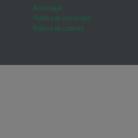
Aviso legal
Política de privacidad
Política de cookies