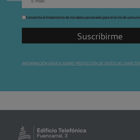
Consiento el tratamiento de mis datos personales para el envío de comuni
INFORMACIÓN BÁSICA SOBRE PROTECCIÓN DE DATOS DE CARÁCTE