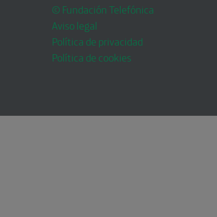
© Fundación Telefónica
Aviso legal
Política de privacidad
Política de cookies