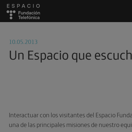
10.05.2013
Un Espacio que escuc
Interactuar con los visitantes del Espacio Fund
una de las principales misiones de nuestro equ