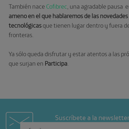
También nace
Cofibrec
, una agradable pausa e
ameno en el que hablaremos de las novedades 
tecnológicas
que tienen lugar dentro y fuera d
fronteras.
Ya sólo queda disfrutar y estar atentos a las 
que surjan en
Participa
.
Suscríbete a la newslette