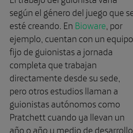
según el género del juego que s
esté creando. En
Bioware
, por
ejemplo, cuentan con un equip
fijo de guionistas a jornada
completa que trabajan
directamente desde su sede,
pero otros estudios llaman a
guionistas autónomos como
Pratchett cuando ya llevan un
año o año y medio de desarrollo