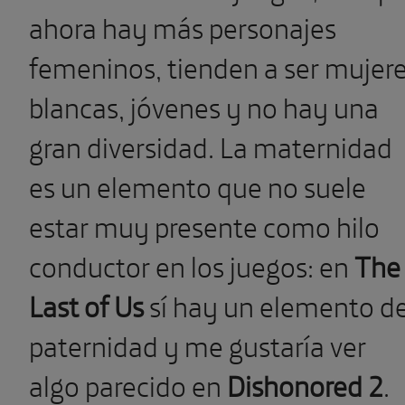
ahora hay más personajes
femeninos, tienden a ser mujer
blancas, jóvenes y no hay una
gran diversidad. La maternidad
es un elemento que no suele
estar muy presente como hilo
conductor en los juegos: en
The
Last of Us
sí hay un elemento d
paternidad y me gustaría ver
algo parecido en
Dishonored 2
.