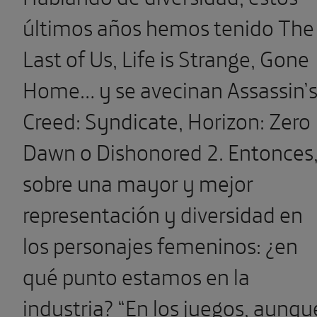
últimos años hemos tenido The
Last of Us, Life is Strange, Gone
Home… y se avecinan Assassin’
Creed: Syndicate, Horizon: Zero
Dawn o Dishonored 2. Entonces
sobre una mayor y mejor
representación y diversidad en
los personajes femeninos: ¿en
qué punto estamos en la
industria? “En los juegos, aunqu