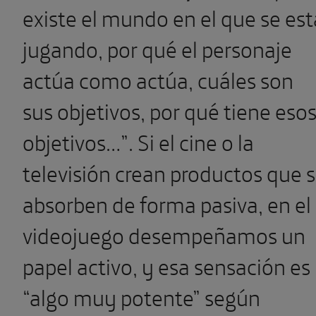
existe el mundo en el que se est
jugando, por qué el personaje
actúa como actúa, cuáles son
sus objetivos, por qué tiene eso
objetivos…”. Si el cine o la
televisión crean productos que 
absorben de forma pasiva, en el
videojuego desempeñamos un
papel activo, y esa sensación es
“algo muy potente” según