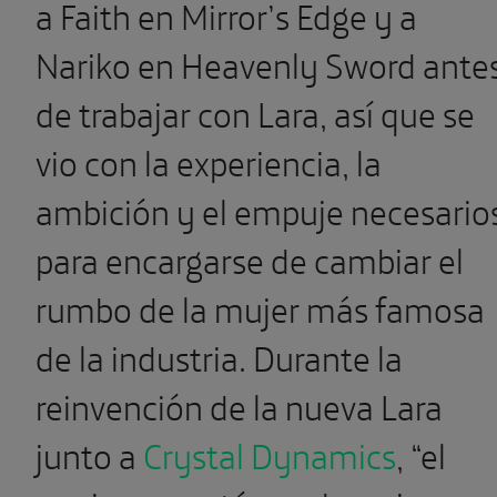
a Faith en Mirror’s Edge y a
Nariko en Heavenly Sword ante
de trabajar con Lara, así que se
vio con la experiencia, la
ambición y el empuje necesario
para encargarse de cambiar el
rumbo de la mujer más famosa
de la industria. Durante la
reinvención de la nueva Lara
junto a
Crystal Dynamics
, “el