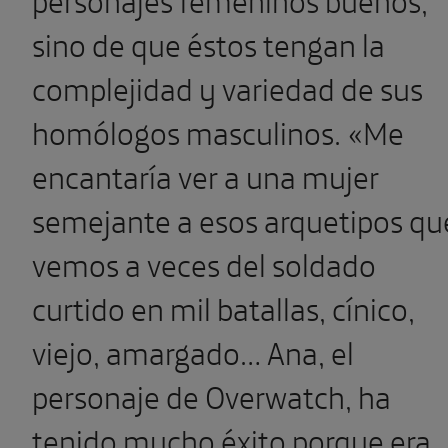
sino de que éstos tengan la
complejidad y variedad de sus
homólogos masculinos. «Me
encantaría ver a una mujer
semejante a esos arquetipos qu
vemos a veces del soldado
curtido en mil batallas, cínico,
viejo, amargado… Ana, el
personaje de Overwatch, ha
tenido mucho éxito porque era