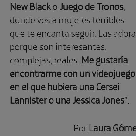
New Black
o
Juego de Tronos
,
donde ves a mujeres terribles
que te encanta seguir. Las adora
porque son interesantes,
complejas, reales.
Me gustaría
encontrarme con un videojuego
en el que hubiera una Cersei
Lannister o una Jessica Jones
”.
Por
Laura Góm