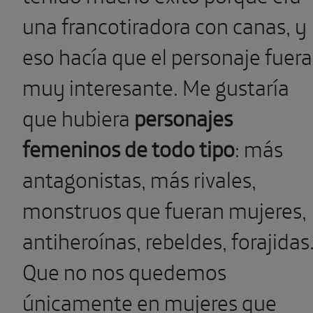
una francotiradora con canas, y
eso hacía que el personaje fuera
muy interesante. Me gustaría
que hubiera
personajes
femeninos de todo tipo
: más
antagonistas, más rivales,
monstruos que fueran mujeres,
antiheroínas, rebeldes, forajida
Que no nos quedemos
únicamente en mujeres que