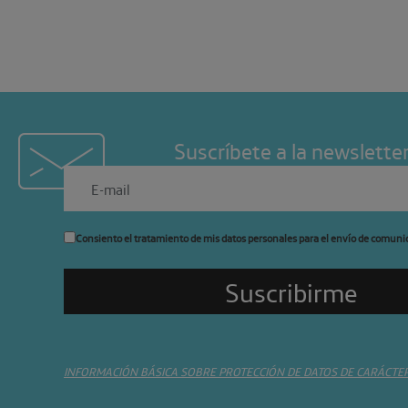
Suscríbete a la newslette
Consiento el tratamiento de mis datos personales para el envío de comuni
INFORMACIÓN BÁSICA SOBRE PROTECCIÓN DE DATOS DE CARÁCTE