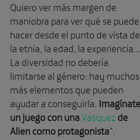
Quiero ver más margen de
maniobra para ver qué se puede
hacer desde el punto de vista de
la etnia, la edad, la experiencia…
La diversidad no debería
limitarse al género: hay muchos
más elementos que pueden
ayudar a conseguirla.
Imagínat
un juego con una
Vasquez
de
Alien como protagonista
”.