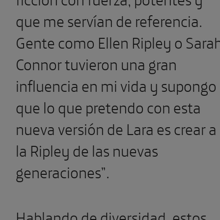
que me servían de referencia.
Gente como Ellen Ripley o Sara
Connor tuvieron una gran
influencia en mi vida y supongo
que lo que pretendo con esta
nueva versión de Lara es crear a
la Ripley de las nuevas
generaciones”.
Hablando de diversidad, estos