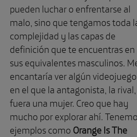
pueden luchar o enfrentarse al
malo, sino que tengamos toda l
complejidad y las capas de
definición que te encuentras en
sus equivalentes masculinos. M
encantaría ver algún videojuego
en el que la antagonista, la rival,
fuera una mujer. Creo que hay
mucho por explorar ahí. Tenem
ejemplos como
Orange Is The