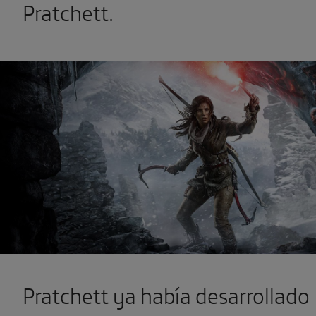
Pratchett.
Pratchett ya había desarrollado