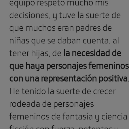
equipo respetó mucho mis
decisiones, y tuve la suerte de
que muchos eran padres de
niñas que se daban cuenta, al
tener hijas, de
la necesidad de
que haya personajes femeninos
con una representación positiva
He tenido la suerte de crecer
rodeada de personajes
femeninos de fantasía y ciencia
ficción con fuerza, potentes y