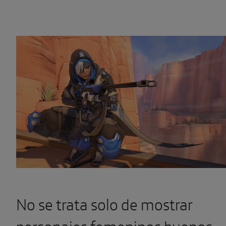
No se trata solo de mostrar
personajes femeninos buenos,