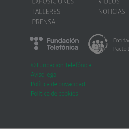
EXPOSICIONES
VÍDEOS
TALLERES
NOTICIAS
PRENSA
Entida
Pacto 
© Fundación Telefónica
Aviso legal
Política de privacidad
Política de cookies