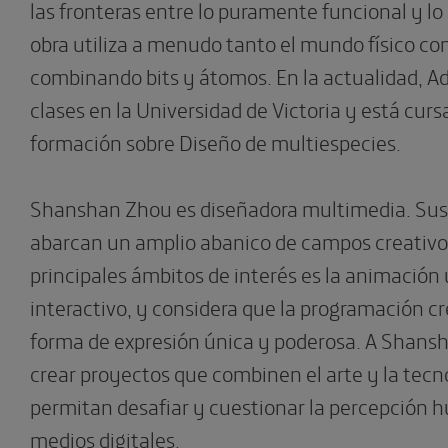
las fronteras entre lo puramente funcional y lo
obra utiliza a menudo tanto el mundo físico com
combinando bits y átomos. En la actualidad, 
clases en la Universidad de Victoria y está cur
formación sobre Diseño de multiespecies.
Shanshan Zhou es diseñadora multimedia. Sus
abarcan un amplio abanico de campos creativo
principales ámbitos de interés es la animación 
interactivo, y considera que la programación c
forma de expresión única y poderosa. A Shansh
crear proyectos que combinen el arte y la tecno
permitan desafiar y cuestionar la percepción 
medios digitales.