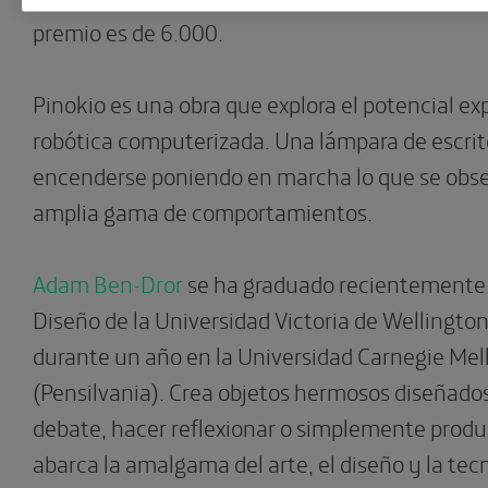
premio es de 6.000.
Pinokio es una obra que explora el potencial exp
robótica computerizada. Una lámpara de escrito
encenderse poniendo en marcha lo que se obs
amplia gama de comportamientos.
Adam Ben-Dror
se ha graduado recientemente 
Diseño de la Universidad Victoria de Wellingto
durante un año en la Universidad Carnegie Mel
(Pensilvania). Crea objetos hermosos diseñados 
debate, hacer reflexionar o simplemente produc
abarca la amalgama del arte, el diseño y la tecn