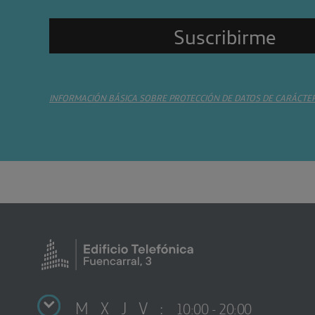
INFORMACIÓN BÁSICA SOBRE PROTECCIÓN DE DATOS DE CARÁCTE
M X J V :
10:00 - 20:00