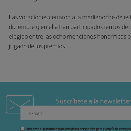
Las votaciones cerraron a la medianoche de est
diciembre y en ella han participado cientos de
elegido entre las ocho menciones honoríficas o
jugado de los premios.
Suscríbete a la newslette
Consiento el tratamiento de mis datos personales para el envío de comuni