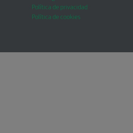
Política de privacidad
Política de cookies