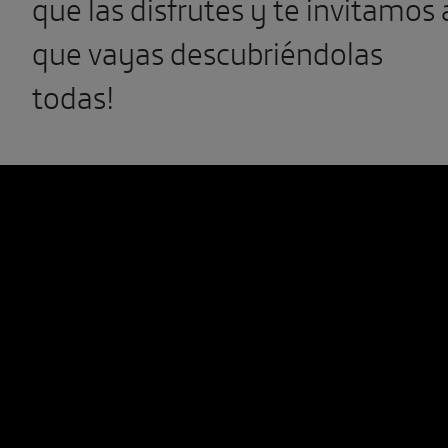
que las disfrutes y te invitamos 
que vayas descubriéndolas
todas!