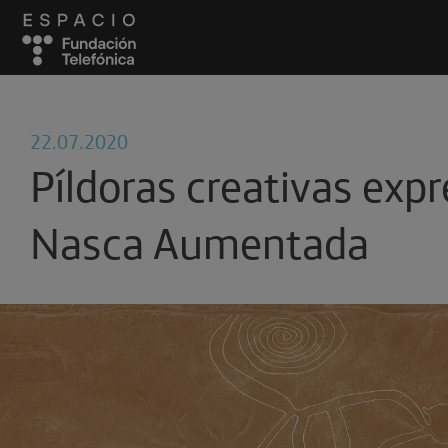
22.07.2020
Píldoras creativas expr
Nasca Aumentada