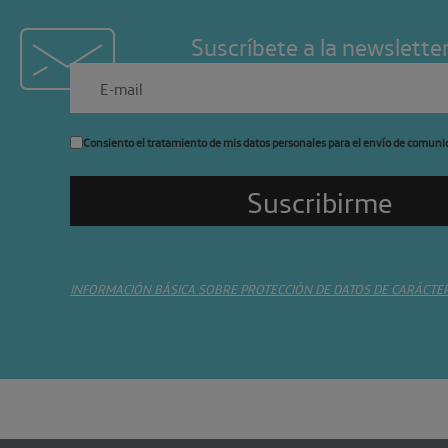
Suscríbete a la newslette
Consiento el tratamiento de mis datos personales para el envío de comuni
INFORMACIÓN BÁSICA SOBRE PROTECCIÓN DE DATOS DE CARÁCTE