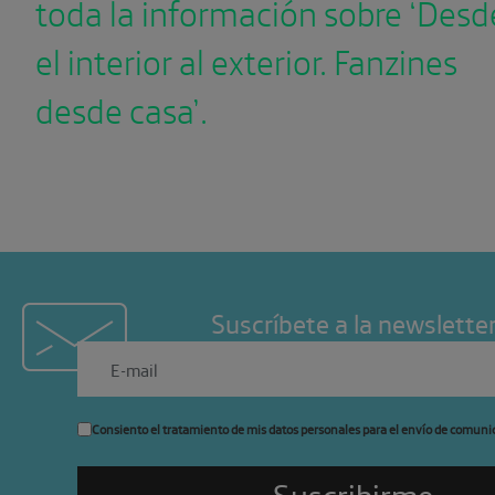
toda la información sobre ‘Desd
el interior al exterior. Fanzines
desde casa’.
Suscríbete a la newslette
Consiento el tratamiento de mis datos personales para el envío de comuni