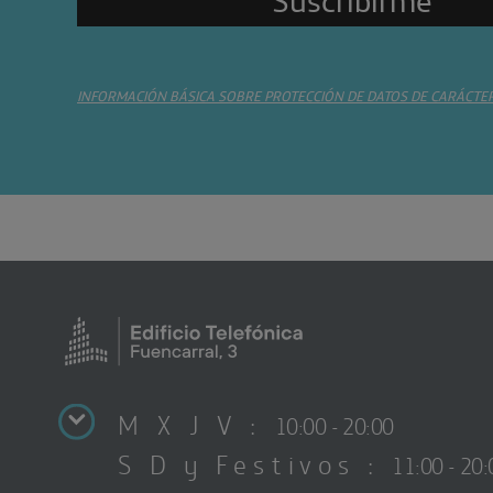
INFORMACIÓN BÁSICA SOBRE PROTECCIÓN DE DATOS DE CARÁCTE
M X J V :
10:00 - 20:00
S D y Festivos :
11:00 - 20: