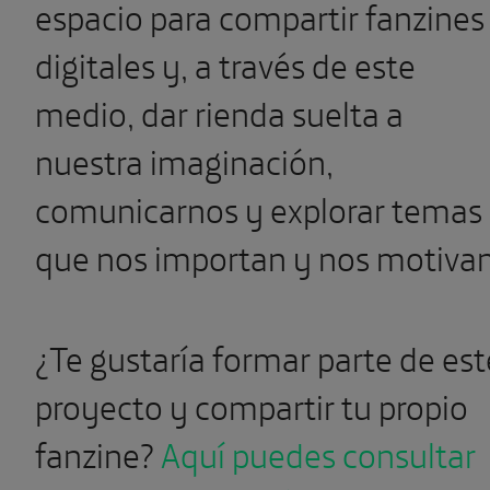
espacio para compartir fanzines
digitales y, a través de este
medio, dar rienda suelta a
nuestra imaginación,
comunicarnos y explorar temas
que nos importan y nos motivan
¿Te gustaría formar parte de est
proyecto y compartir tu propio
fanzine?
Aquí puedes consultar