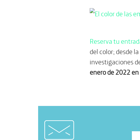
Reserva tu entrad
del color; desde l
investigaciones de
enero de 2022 en 