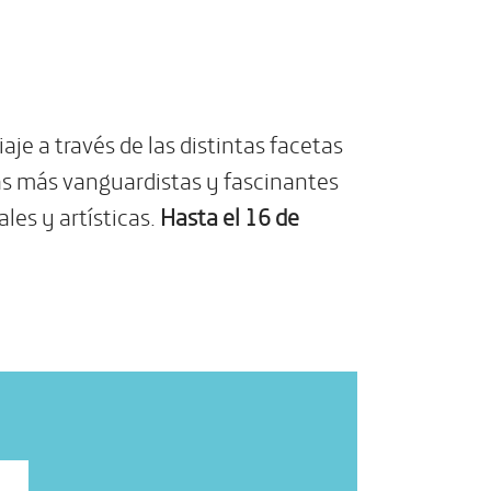
iaje a través de las distintas facetas
 las más vanguardistas y fascinantes
les y artísticas.
Hasta el 16 de