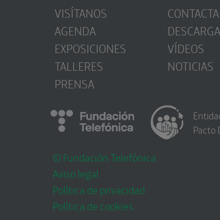
VISÍTANOS
CONTACTA
AGENDA
DESCARG
EXPOSICIONES
VÍDEOS
TALLERES
NOTICIAS
PRENSA
Entida
Pacto 
© Fundación Telefónica
Aviso legal
Política de privacidad
Política de cookies