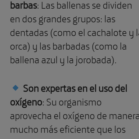
barbas
: Las ballenas se dividen
en dos grandes grupos: las
dentadas (como el cachalote y l
orca) y las barbadas (como la
ballena azul y la jorobada).
Son expertas en el uso del
oxígeno
: Su organismo
aprovecha el oxígeno de maner
mucho más eficiente que los