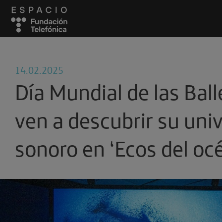
14.02.2025
Día Mundial de las Ball
ven a descubrir su uni
sonoro en ‘Ecos del oc