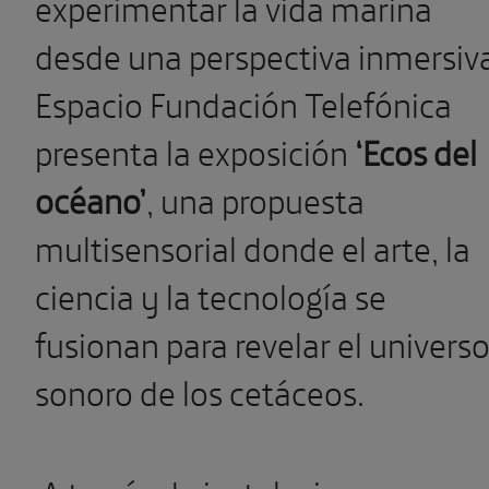
experimentar la vida marina
desde una perspectiva inmersiv
Espacio Fundación Telefónica
presenta la exposición
‘Ecos del
océano’
, una propuesta
multisensorial donde el arte, la
ciencia y la tecnología se
fusionan para revelar el univers
sonoro de los cetáceos.