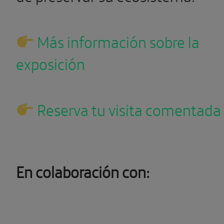
Más información sobre la
exposición
Reserva tu visita comentada
En colaboración con: