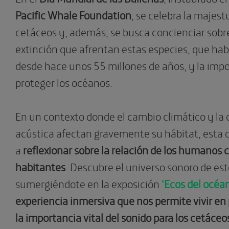
Pacific Whale Foundation
, se celebra la majes
cetáceos y, además, se busca concienciar sobr
extinción que afrentan estas especies, que hab
desde hace unos 55 millones de años, y la imp
proteger los océanos.
En un contexto donde el cambio climático y la
acústica afectan gravemente su hábitat, esta c
a
reflexionar sobre la relación de los humanos 
habitantes
. Descubre el universo sonoro de es
sumergiéndote en la exposición
‘Ecos del océa
experiencia inmersiva que nos permite vivir en
la importancia vital del sonido para los cetáce