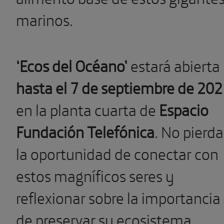
marinos.
‘Ecos del Océano’
estará abierta
hasta el 7 de septiembre de 20
en la planta cuarta de
Espacio
Fundación Telefónica
. No pierda
la oportunidad de conectar con
estos magníficos seres y
reflexionar sobre la importancia
de preservar su ecosistema.