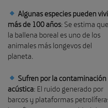
Algunas especies pueden vivi
más de 100 años
: Se estima qu
la ballena boreal es uno de los
animales más longevos del
planeta.
Sufren por la contaminación
acústica
: El ruido generado por
barcos y plataformas petrolífera