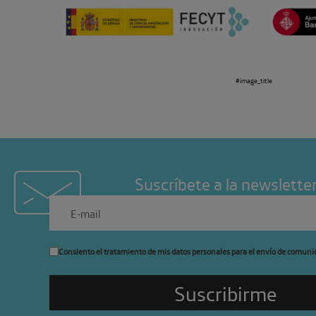
#image_title
Suscríbete a la newslette
Consiento el tratamiento de mis datos personales para el envío de comuni