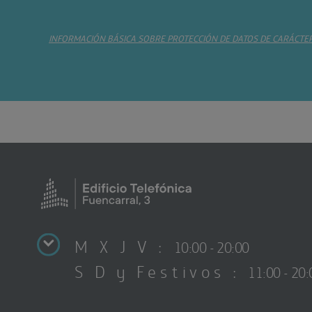
INFORMACIÓN BÁSICA SOBRE PROTECCIÓN DE DATOS DE CARÁCTE
M X J V :
10:00 - 20:00
S D y Festivos :
11:00 - 20: