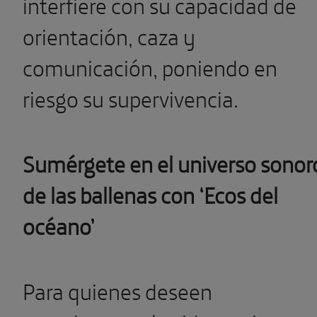
interfiere con su capacidad de
orientación, caza y
comunicación, poniendo en
riesgo su supervivencia.
Sumérgete en el universo sonor
de las ballenas con ‘Ecos del
océano’
Para quienes deseen