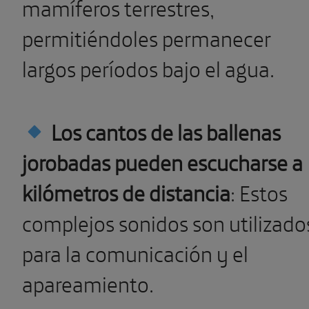
mamíferos terrestres,
permitiéndoles permanecer
largos períodos bajo el agua.
Los cantos de las ballenas
jorobadas pueden escucharse a
kilómetros de distancia
: Estos
complejos sonidos son utilizado
para la comunicación y el
apareamiento.