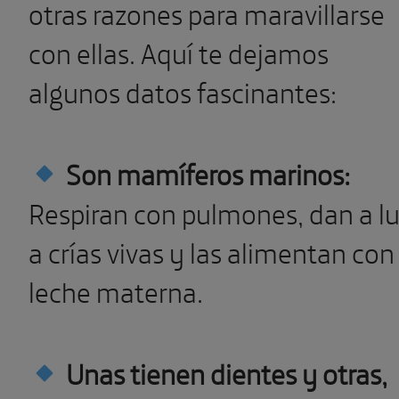
otras razones para maravillarse
con ellas. Aquí te dejamos
algunos datos fascinantes:
Son mamíferos marinos:
Respiran con pulmones, dan a l
a crías vivas y las alimentan con
leche materna.
Unas tienen dientes y otras,