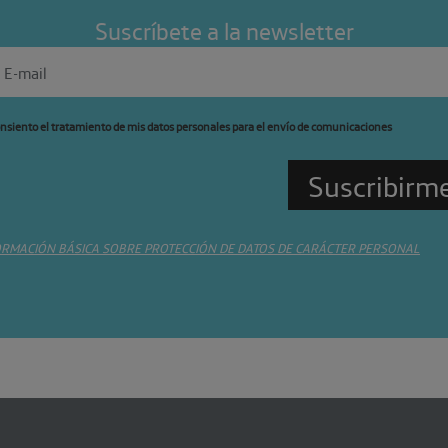
Suscríbete a la newsletter
nsiento el tratamiento de mis datos personales para el envío de comunicaciones
ORMACIÓN BÁSICA SOBRE PROTECCIÓN DE DATOS DE CARÁCTER PERSONAL