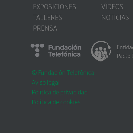
EXPOSICIONES
VÍDEOS
TALLERES
NOTICIAS
PRENSA
Entida
Pacto 
© Fundación Telefónica
Aviso legal
Política de privacidad
Política de cookies