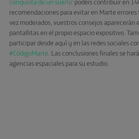
conquista de un sueño’
podéis contribuir en 14
recomendaciones para evitar en Marte errores 
vez moderados, vuestros consejos aparecerán
pantallitas en el propio espacio expositivo. T
participar desde aquí y en las redes sociales co
#CódigoMarte
. Las conclusiones finales se hará
agencias espaciales para su estudio.