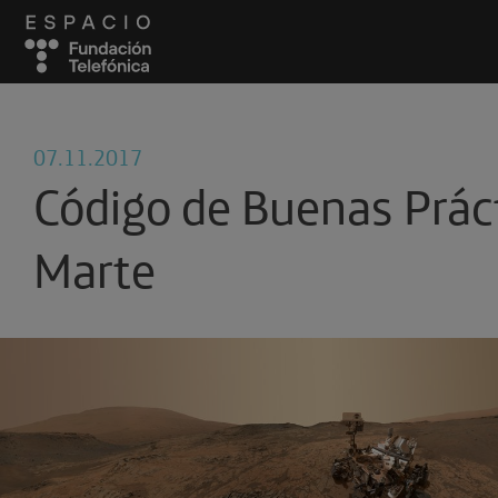
07.11.2017
Código de Buenas Prác
Marte