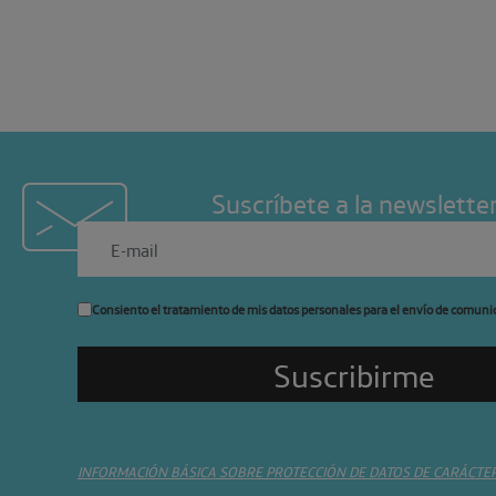
Suscríbete a la newslette
Consiento el tratamiento de mis datos personales para el envío de comuni
INFORMACIÓN BÁSICA SOBRE PROTECCIÓN DE DATOS DE CARÁCTE