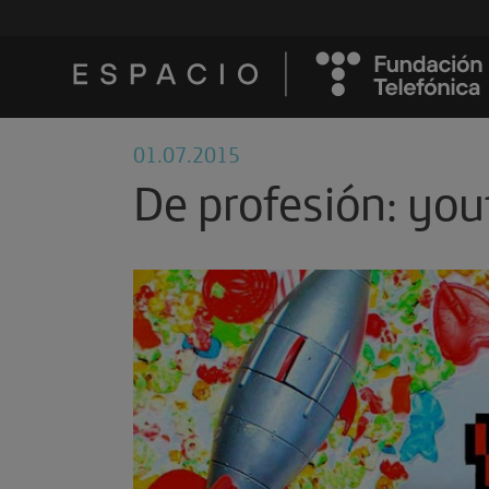
01.07.2015
De profesión: yo