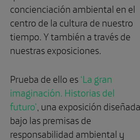
concienciación ambiental en el
centro de la cultura de nuestro
tiempo. Y también a través de
nuestras exposiciones.
Prueba de ello es
‘La gran
imaginación. Historias del
futuro’
, una exposición diseñad
bajo las premisas de
responsabilidad ambiental y