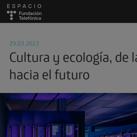
29.03.2022
Cultura y ecología, de
hacia el futuro