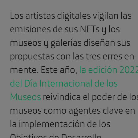
Los artistas digitales vigilan las
emisiones de sus NFTs y los
museos y galerías diseñan sus
propuestas con las tres erres en
mente. Este año,
la edición 202
del Día Internacional de los
Museos
reivindica el poder de lo
museos como agentes clave en
la implementación de los
Objetivos de Desarrollo