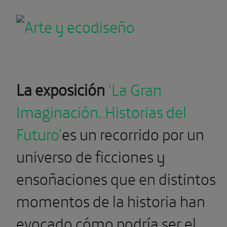
La exposición
‘La Gran
Imaginación. Historias del
Futuro’
es un recorrido por un
universo de ficciones y
ensoñaciones que en distintos
momentos de la historia han
evocado cómo podría ser el