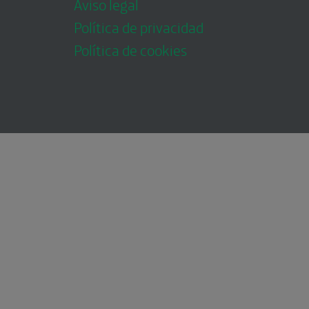
Aviso legal
Política de privacidad
Política de cookies