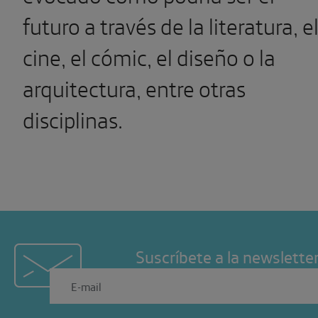
futuro a través de la literatura, e
cine, el cómic, el diseño o la
arquitectura, entre otras
disciplinas.
Suscríbete a la newslette