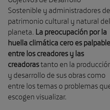
Sostenible y administradores de
patrimonio cultural y natural de
planeta.
La preocupación por la
huella climática cero es palpabl
entre los creadores y las
creadoras
tanto en la producció
y desarrollo de sus obras como
entre los temas o problemas qu
escogen visualizar.