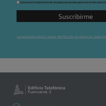
Consiento el tratamiento de mis datos personales para el envío de comuni
INFORMACIÓN BÁSICA SOBRE PROTECCIÓN DE DATOS DE CARÁCTE