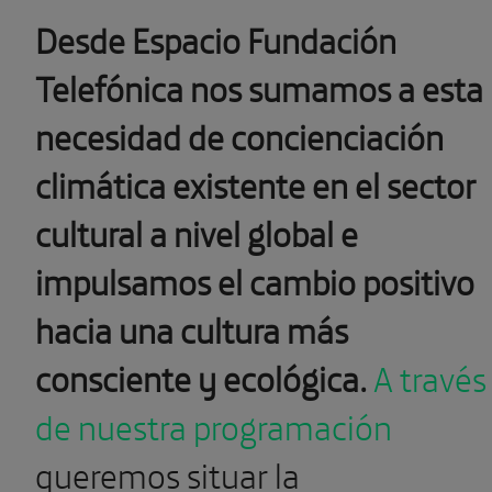
Desde Espacio Fundación
Telefónica nos sumamos a esta
necesidad de concienciación
climática existente en el sector
cultural a nivel global e
impulsamos el cambio positivo
hacia una cultura más
consciente y ecológica.
A través
de nuestra programación
queremos situar la