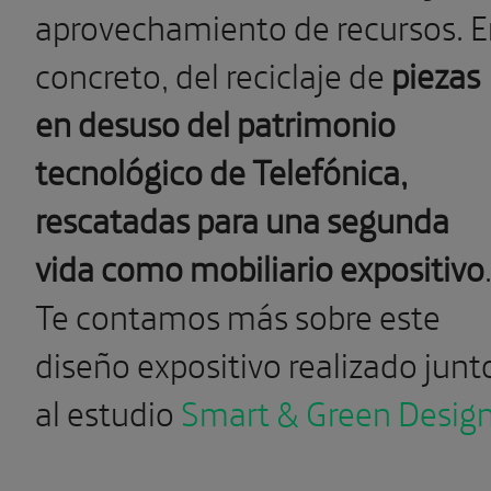
aprovechamiento de recursos. 
concreto, del reciclaje de
piezas
en desuso del patrimonio
tecnológico de Telefónica,
rescatadas para una segunda
vida como mobiliario expositivo
Te contamos más sobre este
diseño expositivo realizado junt
al estudio
Smart & Green Desig