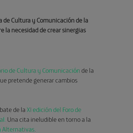
a de Cultura y Comunicación de la
e la necesidad de crear sinergias
rio de Cultura y Comunicación
de la
 que pretende generar cambios
bate de la
XI edición del Foro de
al.
Una cita ineludible en torno a la
 Alternativas
.