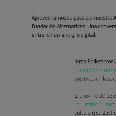
Aprovechamos su paso por nuestro Au
Fundación Alternativas. Una conversa
entre lo humano y lo digital.
Inma Ballesteros
e
Fundación Alterna
positivos en la so
El próximo 30 de 
Industrias Cultura
cultura y su gest