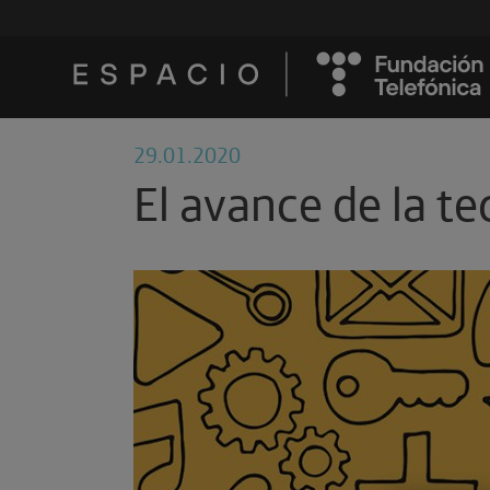
29.01.2020
El avance de la te