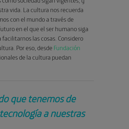
tra vida. La cultura nos recuerda
mos con el mundo a través de
futuro en el que el ser humano siga
facilitarnos las cosas. Considero
ultura. Por eso, desde
Fundación
ionales de la cultura puedan
modo que tenemos de
tecnología a nuestras