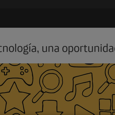
cnología, una oportunida