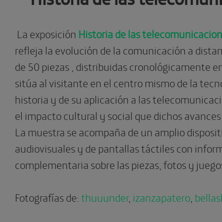
La exposición
Historia de las telecomunicacion
refleja la evolución de la comunicación a dista
de 50 piezas , distribuidas cronológicamente en
sitúa al visitante en el centro mismo de la tecn
historia y de su aplicación a las telecomunica
el impacto cultural y social que dichos avances
La muestra se acompaña de un amplio disposit
audiovisuales y de pantallas táctiles con info
complementaria sobre las piezas, fotos y juego
Fotografías de:
thuuunder
,
izanzapatero
,
bella