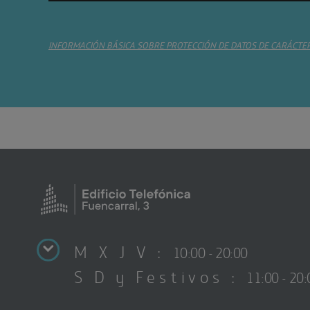
INFORMACIÓN BÁSICA SOBRE PROTECCIÓN DE DATOS DE CARÁCTE
M X J V :
10:00 - 20:00
S D y Festivos :
11:00 - 20: