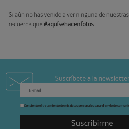
Si aún no has venido a ver ninguna de nuestras
recuerda que
#aquísehacenfotos
.
Suscríbete a la newslette
Consiento el tratamiento de mis datos personales para el envío de comuni