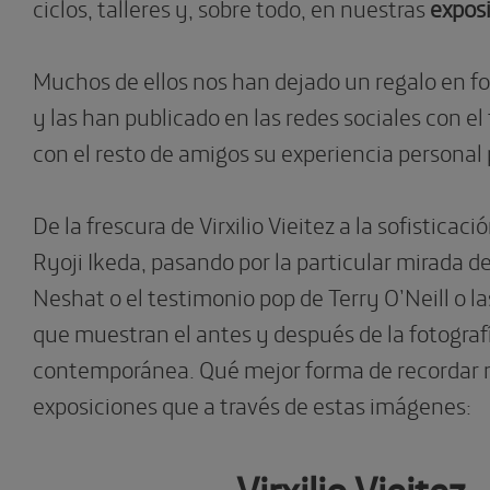
ciclos, talleres y, sobre todo, en nuestras
expos
Muchos de ellos nos han dejado un regalo en 
y las han
publicado en las redes sociales con el
con el resto de amigos su experiencia personal 
De la frescura de Virxilio Vieitez a la sofisticac
Ryoji Ikeda, pasando por la particular mirada de
Neshat o el testimonio pop de Terry O’Neill o l
que muestran el antes y después de la fotograf
contemporánea. Qué mejor forma de recordar 
exposiciones que a través de estas imágenes:
Virxilio Vieitez