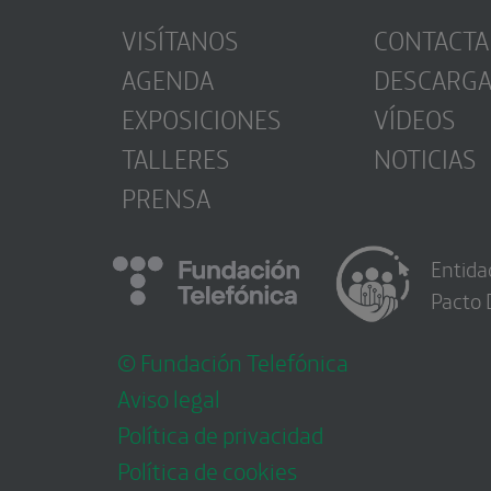
VISÍTANOS
CONTACTA
AGENDA
DESCARG
EXPOSICIONES
VÍDEOS
TALLERES
NOTICIAS
PRENSA
Entida
Pacto 
© Fundación Telefónica
Aviso legal
Política de privacidad
Política de cookies