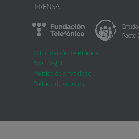
PRENSA
Entida
Pacto 
© Fundación Telefónica
Aviso legal
Política de privacidad
Política de cookies