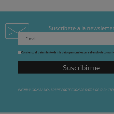
Suscríbete a la newslette
Consiento el tratamiento de mis datos personales para el envío de comuni
INFORMACIÓN BÁSICA SOBRE PROTECCIÓN DE DATOS DE CARÁCTE