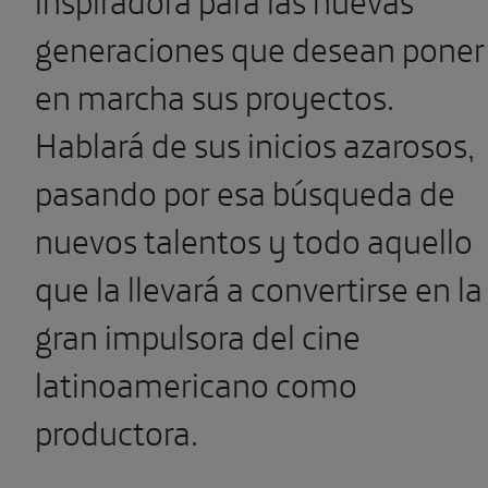
generaciones que desean poner
en marcha sus proyectos.
Hablará de sus inicios azarosos,
pasando por esa búsqueda de
nuevos talentos y todo aquello
que la llevará a convertirse en la
gran impulsora del cine
latinoamericano como
productora.