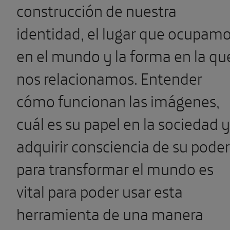
construcción de nuestra
identidad, el lugar que ocupam
en el mundo y la forma en la qu
nos relacionamos. Entender
cómo funcionan las imágenes,
cuál es su papel en la sociedad y
adquirir consciencia de su poder
para transformar el mundo es
vital para poder usar esta
herramienta de una manera