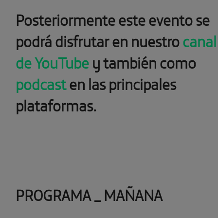
Posteriormente este evento se
podrá disfrutar en nuestro
canal
de YouTube
y también como
podcast
en las principales
plataformas.
PROGRAMA _
MAÑANA