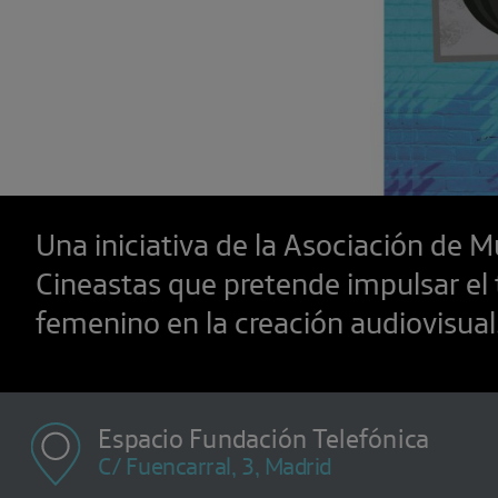
Una iniciativa de la Asociación de M
Cineastas que pretende impulsar el 
femenino en la creación audiovisual
Espacio Fundación Telefónica
C/ Fuencarral, 3, Madrid