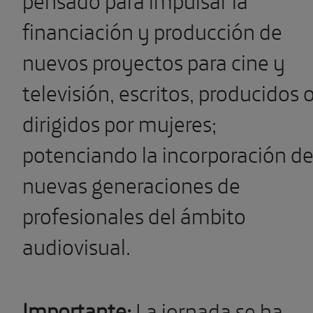
financiación y producción de
nuevos proyectos para cine y
televisión, escritos, producidos 
dirigidos por mujeres;
potenciando la incorporación d
nuevas generaciones de
profesionales del ámbito
audiovisual.
Importante:
La jornada se ha