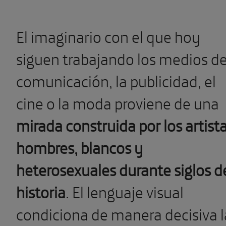
El imaginario con el que hoy
siguen trabajando los medios d
comunicación, la publicidad, el
cine o la moda proviene de una
mirada construida por los artist
hombres, blancos y
heterosexuales durante siglos d
historia
. El lenguaje visual
condiciona de manera decisiva l