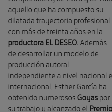
aquello que ha compuesto su
dilatada trayectoria profesional
con más de treinta años en la
productora EL DESEO
. Además
de desarrollar un modelo de
producción autoral
independiente a nivel nacional 
internacional, Esther García ha
obtenido numerosos
Goyas
por
su trabajo y alcanzado el
Premi