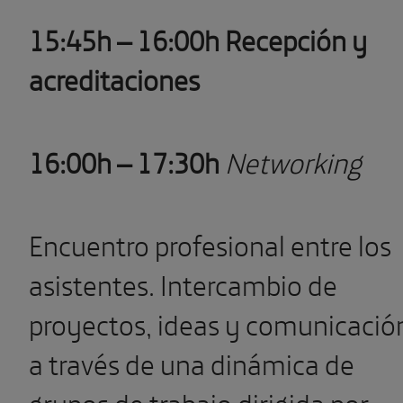
15:45h – 16:00h Recepción y
acreditaciones
16:00h – 17:30h
Networking
Encuentro profesional entre los
asistentes. Intercambio de
proyectos, ideas y comunicació
a través de una dinámica de
grupos de trabajo dirigida por