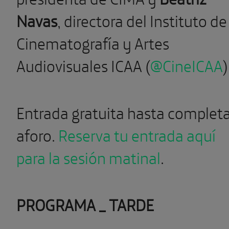
Navas
, directora del Instituto de
Cinematografía y Artes
Audiovisuales ICAA
(
@CineICAA
)
Entrada gratuita hasta complet
aforo.
Reserva tu entrada aquí
para la sesión matinal
.
PROGRAMA _ TARDE