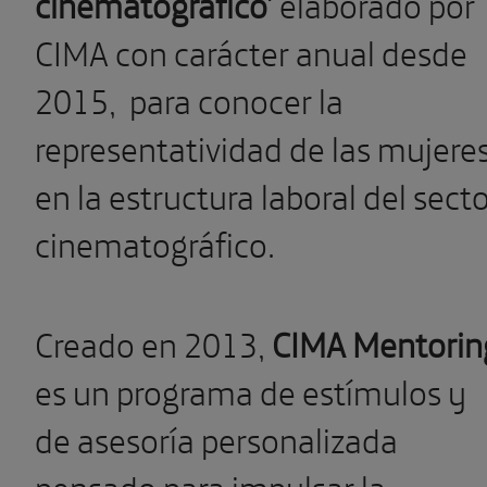
cinematográfico’
elaborado por
CIMA con carácter anual desde
2015, para conocer la
representatividad de las mujere
en la estructura laboral del sect
cinematográfico.
Creado en 2013,
CIMA Mentorin
es un programa de estímulos y
de asesoría personalizada
pensado para impulsar la