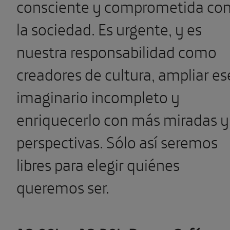
consciente y comprometida co
la sociedad. Es urgente, y es
nuestra responsabilidad como
creadores de cultura, ampliar es
imaginario incompleto y
enriquecerlo con más miradas y
perspectivas. Sólo así seremos
libres para elegir quiénes
queremos ser.