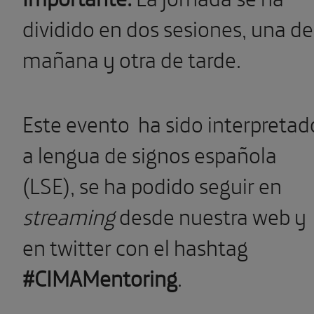
dividido en dos sesiones, una de
mañana y otra de tarde.
Este evento ha sido interpretad
a lengua de signos española
(LSE), se ha podido seguir en
streaming
desde nuestra web y
en twitter con el hashtag
#CIMAMentoring
.