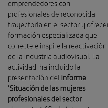
emprendedores con
profesionales de reconocida
trayectoria en el sector y ofrece
formación especializada que
conecte e inspire la reactivación
de la industria audiovisual. La
actividad ha incluido la
presentación del
informe
‘Situación de las mujeres
profesionales del sector