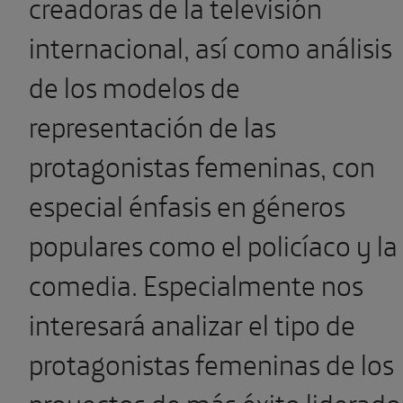
creadoras de la televisión
internacional, así como análisis
de los modelos de
representación de las
protagonistas femeninas, con
especial énfasis en géneros
populares como el policíaco y la
comedia. Especialmente nos
interesará analizar el tipo de
protagonistas femeninas de los
proyectos de más éxito liderado