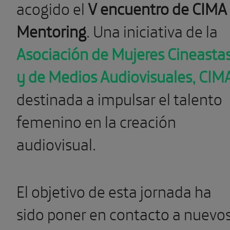
acogido el
V encuentro de CIMA
Mentoring
. Una iniciativa de la
Asociación de Mujeres Cineasta
y de Medios Audiovisuales, CIM
destinada a impulsar el talento
femenino en la creación
audiovisual.
El objetivo de esta jornada ha
sido poner en contacto a nuevo