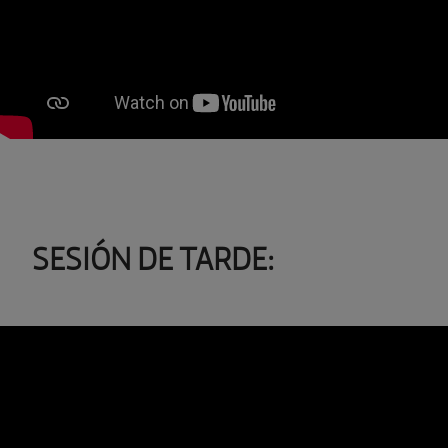
SESIÓN DE TARDE: