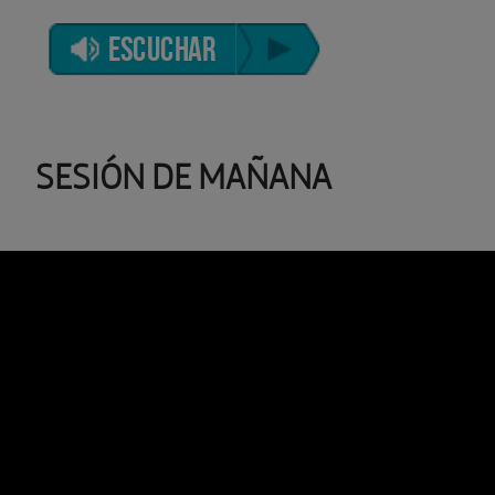
ESCUCHAR
SESIÓN DE MAÑANA