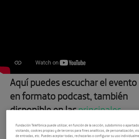
Aquí puedes escuchar el evento
en formato podcast, también
disponible en las
principales
plataformas de audio
.
Fundación Telefónica puede utilizar, en función de la sección, subdominio o apartad
visitando, cookies propias y de terceros para fines analíticos, de personalización, vi
de entradas, etc. Puedes aceptar todas, rechazarlas o configurar su uso individualme