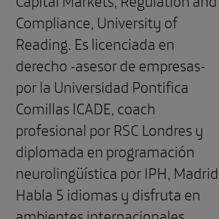
Capital Markets, Regulation and
Compliance, University of
Reading. Es licenciada en
derecho -asesor de empresas-
por la Universidad Pontifica
Comillas ICADE, coach
profesional por RSC Londres y
diplomada en programación
neurolingüística por IPH, Madrid
Habla 5 idiomas y disfruta en
ambientes internacionales.