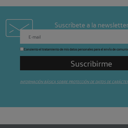
Suscríbete a la newslette
Consiento el tratamiento de mis datos personales para el envío de comuni
INFORMACIÓN BÁSICA SOBRE PROTECCIÓN DE DATOS DE CARÁCTE