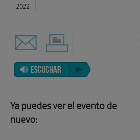
2022
ESCUCHAR
Ya puedes ver el evento de
nuevo: