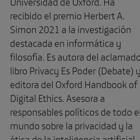
Universidad de Oxford. Ha
recibido el premio Herbert A.
Simon 2021 a la investigación
destacada en informática y
filosofía. Es autora del aclamad
libro Privacy Es Poder (Debate) 
editora del Oxford Handbook of
Digital Ethics. Asesora a
responsables políticos de todo e
mundo sobre la privacidad y la
ética de la inteligencia artificial.