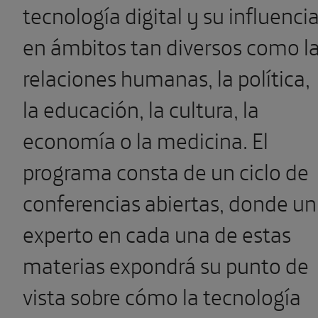
tecnología digital y su influenci
en ámbitos tan diversos como l
relaciones humanas, la política,
la educación, la cultura, la
economía o la medicina. El
programa consta de un ciclo de
conferencias abiertas, donde un
experto en cada una de estas
materias expondrá su punto de
vista sobre cómo la tecnología