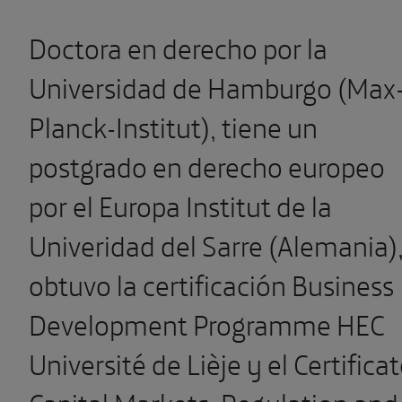
Doctora en derecho por la
Universidad de Hamburgo (Max
Planck-Institut), tiene un
postgrado en derecho europeo
por el Europa Institut de la
Univeridad del Sarre (Alemania)
obtuvo la certificación Business
Development Programme HEC
Université de Lièje y el Certifica