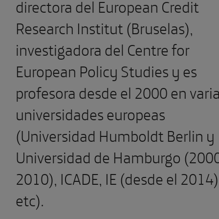
directora del European Credit
Research Institut (Bruselas),
investigadora del Centre for
European Policy Studies y es
profesora desde el 2000 en vari
universidades europeas
(Universidad Humboldt Berlin y
Universidad de Hamburgo (200
2010), ICADE, IE (desde el 2014)
etc).