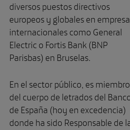
diversos puestos directivos
europeos y globales en empresa
internacionales como General
Electric o Fortis Bank (BNP
Parisbas) en Bruselas.
En el sector público, es miembro
del cuerpo de letrados del Banc
de España (hoy en excedencia)
donde ha sido Responsable de l