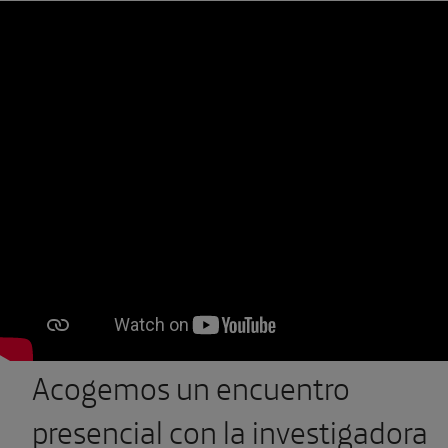
Acogemos un encuentro
presencial con la investigadora