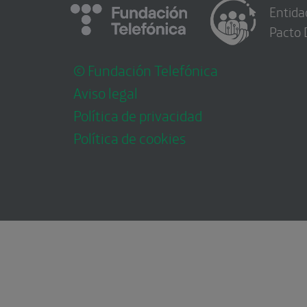
Entida
Pacto 
© Fundación Telefónica
Aviso legal
Política de privacidad
Política de cookies