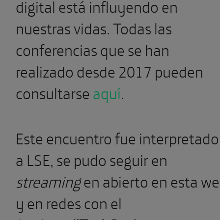
digital está influyendo en
nuestras vidas. Todas las
conferencias que se han
realizado desde 2017 pueden
consultarse
aquí
.
Este encuentro fue interpretado
a LSE, se pudo seguir en
streaming
en abierto en esta w
y en redes con el