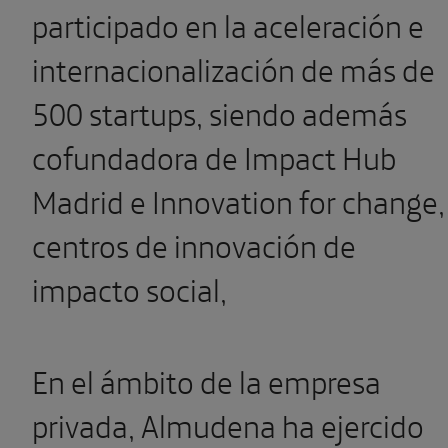
participado en la aceleración e
internacionalización de más de
500 startups, siendo además
cofundadora de Impact Hub
Madrid e Innovation for change,
centros de innovación de
impacto social,
En el ámbito de la empresa
privada, Almudena ha ejercido