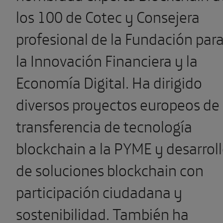
los 100 de Cotec y Consejera
profesional de la Fundación par
la Innovación Financiera y la
Economía Digital. Ha dirigido
diversos proyectos europeos de
transferencia de tecnología
blockchain a la PYME y desarrol
de soluciones blockchain con
participación ciudadana y
sostenibilidad. También ha