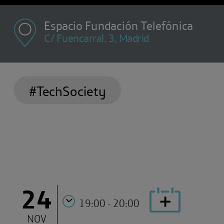
Espacio Fundación Telefónica
C/ Fuencarral, 3, Madrid
#TechSociety
24
19:00 - 20:00
NOV