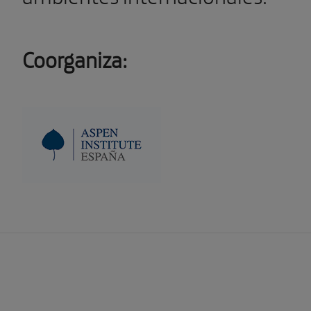
Coorganiza: