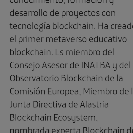
desarrollo de proyectos con
tecnología blockchain. Ha cread
el primer metaverso educativo
blockchain. Es miembro del
Consejo Asesor de INATBA y del
Observatorio Blockchain de la
Comisión Europea, Miembro de 
Junta Directiva de Alastria
Blockchain Ecosystem,
nombrada experta Blockchain d