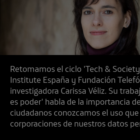
Retomamos el ciclo 'Tech & Society
Institute España y Fundación Telefó
investigadora Carissa Véliz. Su traba
es poder' habla de la importancia de
ciudadanos conozcamos el uso que 
corporaciones de nuestros datos pe