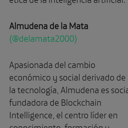
Almudena de la Mata
(@delamata2000)
Apasionada del cambio
económico y social derivado de
la tecnología, Almudena es soci
fundadora de Blockchain
Intelligence, el centro líder en
conocimiento, formación y