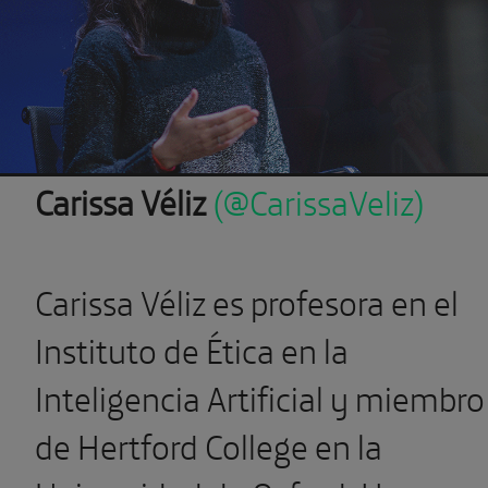
Previous
Carissa Véliz
(@CarissaVeliz)
Carissa Véliz es profesora en el
Instituto de Ética en la
Inteligencia Artificial y miembro
de Hertford College en la