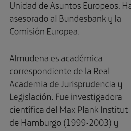
Unidad de Asuntos Europeos. H
asesorado al Bundesbank y la
Comisión Europea.
Almudena es académica
correspondiente de la Real
Academia de Jurisprudencia y
Legislación. Fue investigadora
científica del Max Plank Institut
de Hamburgo (1999-2003) y