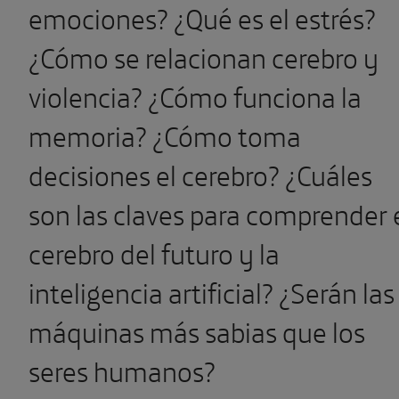
emociones? ¿Qué es el estrés?
¿Cómo se relacionan cerebro y
violencia? ¿Cómo funciona la
memoria? ¿Cómo toma
decisiones el cerebro? ¿Cuáles
son las claves para comprender 
cerebro del futuro y la
inteligencia artificial? ¿Serán las
máquinas más sabias que los
seres humanos?