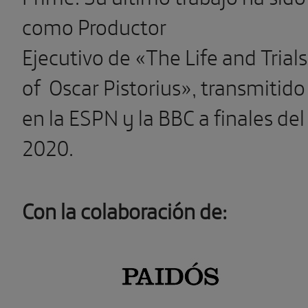
como Productor
Ejecutivo de «The Life and Trials
of Oscar Pistorius», transmitido
en la ESPN y la BBC a finales del
2020.
Con la colaboración de: