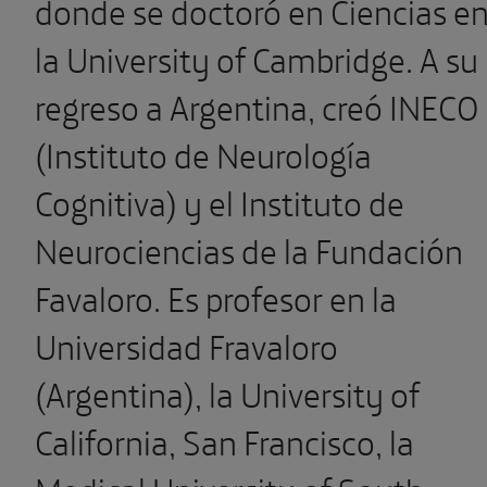
donde se doctoró en Ciencias e
la University of Cambridge. A su
regreso a Argentina, creó INECO
(Instituto de Neurología
Cognitiva) y el Instituto de
Neurociencias de la Fundación
Favaloro. Es profesor en la
Universidad Fravaloro
(Argentina), la University of
California, San Francisco, la