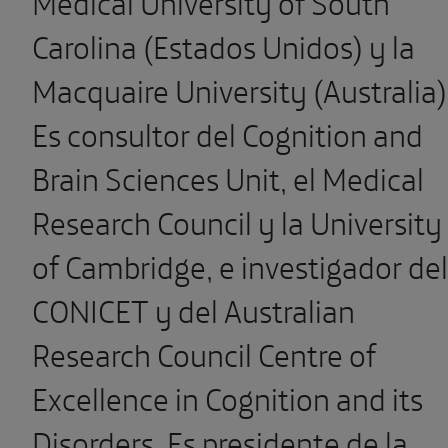
Medical University of South
Carolina (Estados Unidos) y la
Macquaire University (Australia)
Es consultor del Cognition and
Brain Sciences Unit, el Medical
Research Council y la University
of Cambridge, e investigador del
CONICET y del Australian
Research Council Centre of
Excellence in Cognition and its
Disorders. Es presidente de la