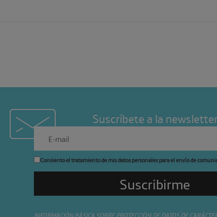
Suscríbete a la newslette
Consiento el tratamiento de mis datos personales para el envío de comuni
INFORMACIÓN BÁSICA SOBRE PROTECCIÓN DE DATOS DE CARÁCTE