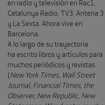
en radio y televisión en Rac1,
Catalunya Radio, TV3, Antena 3
y La Sexta. Ahora vive en
Barcelona.
A lo largo de su trayectoria
ha escrito libros y artículos para
muchos periódicos y revistas
(
New York Times, Wall Street
Journal, Financial Times, the
Observer, New Republic, New