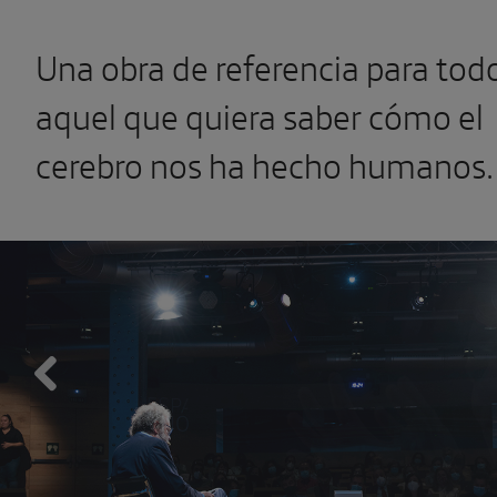
Una obra de referencia para tod
aquel que quiera saber cómo el
cerebro nos ha hecho humanos.
Previous