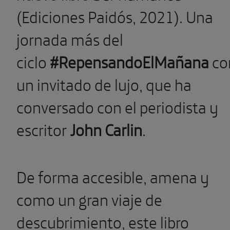
(Ediciones Paidós, 2021). Una
jornada más del
ciclo
#RepensandoElMañana
co
un invitado de lujo, que ha
conversado con el periodista y
escritor
John Carlin
.
De forma accesible, amena y
como un gran viaje de
descubrimiento, este libro