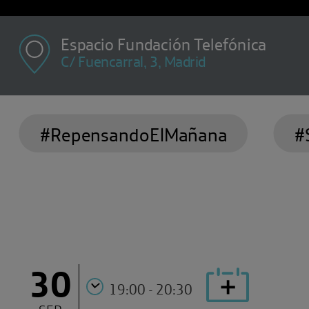
Espacio Fundación Telefónica
C/ Fuencarral, 3, Madrid
#RepensandoElMañana
#
30
19:00 - 20:30