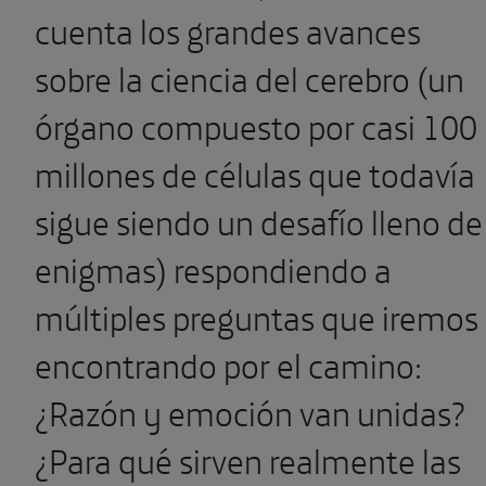
cuenta los grandes avances
sobre la ciencia del cerebro (un
órgano compuesto por casi 100
millones de células que todavía
sigue siendo un desafío lleno de
enigmas) respondiendo a
múltiples preguntas que iremos
encontrando por el camino:
¿Razón y emoción van unidas?
¿Para qué sirven realmente las