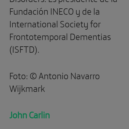
Fundación INECO y de la
International Society for
Frontotemporal Dementias
(ISFTD).
Foto: © Antonio Navarro
Wijkmark
John Carlin