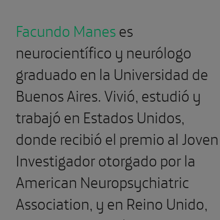
Facundo Manes
es
neurocientífico y neurólogo
graduado en la Universidad de
Buenos Aires. Vivió, estudió y
trabajó en Estados Unidos,
donde recibió el premio al Joven
Investigador otorgado por la
American Neuropsychiatric
Association, y en Reino Unido,