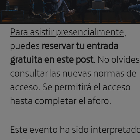
Para asistir presencialmente
,
puedes
reservar tu entrada
gratuita en este post
. No olvides
consultar las nuevas normas de
acceso. Se permitirá el acceso
hasta completar el aforo.
Este evento ha sido interpretad