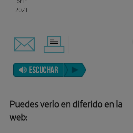
SEP
2021
ESCUCHAR
Puedes verlo en diferido en la
web: