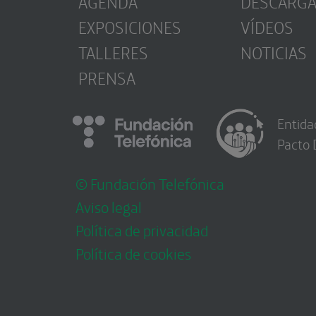
AGENDA
DESCARG
EXPOSICIONES
VÍDEOS
TALLERES
NOTICIAS
PRENSA
Entida
Pacto 
© Fundación Telefónica
Aviso legal
Política de privacidad
Política de cookies