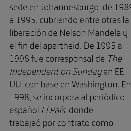
sede en Johannesburgo, de 198
a 1995, cubriendo entre otras la
liberación de Nelson Mandela y
el fin del apartheid. De 1995 a
1998 fue corresponsal de
The
Independent on Sunday
en EE.
UU. con base en Washington. En
1998, se incorpora al periódico
español
El País
, donde
trabajaó por contrato como