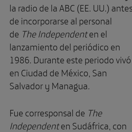
la radio de la ABC (EE. UU.) ante
de incorporarse al personal
de
The Independent
en el
lanzamiento del periódico en
1986. Durante este periodo vivó
en Ciudad de México, San
Salvador y Managua.
Fue corresponsal de
The
Independent
en Sudáfrica, con