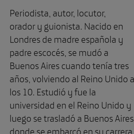
Periodista, autor, locutor,
orador y guionista. Nacido en
Londres de madre española y
padre escocés, se mudó a
Buenos Aires cuando tenía tres
años, volviendo al Reino Unido 
los 10. Estudió y fue la
universidad en el Reino Unido y
luego se trasladó a Buenos Aires
donde se embarcó en su carrera