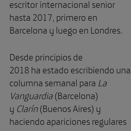
escritor internacional senior
hasta 2017, primero en
Barcelona y luego en Londres.
Desde principios de
2018 ha estado escribiendo una
columna semanal para
La
Vanguardia
(Barcelona)
y
Clarín
(Buenos Aires) y
haciendo apariciones regulares