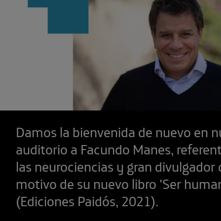
Damos la bienvenida de nuevo en n
auditorio a Facundo Manes, referen
las neurociencias y gran divulgador c
motivo de su nuevo libro 'Ser huma
(Ediciones Paidós, 2021).