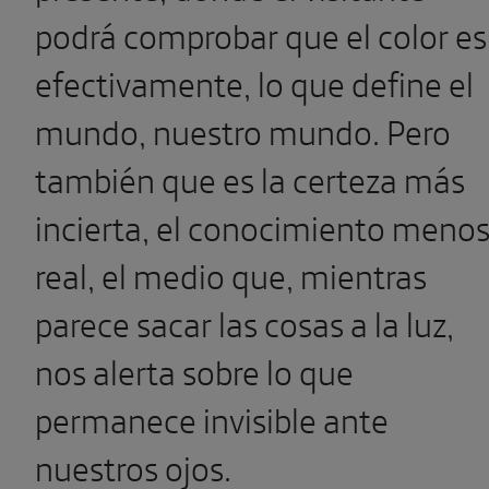
podrá comprobar que el color es
efectivamente, lo que define el
mundo, nuestro mundo. Pero
también que es la certeza más
incierta, el conocimiento meno
real, el medio que, mientras
parece sacar las cosas a la luz,
nos alerta sobre lo que
permanece invisible ante
nuestros ojos.