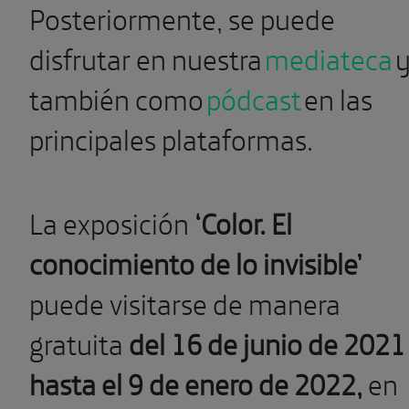
Posteriormente, se puede
disfrutar en nuestra
mediateca
también como
pódcast
en las
principales plataformas.
La exposición
‘Color. El
conocimiento de lo invisible’
puede visitarse de manera
gratuita
del 16 de junio de 2021
hasta el 9 de enero de 2022,
en