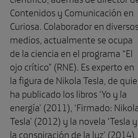
Contenidos y Comunicación en
Curiosa. Colaborador en diverso
medios, actualmente se ocupa
de la ciencia en el programa “El
ojo crítico” (RNE). Es experto en
la figura de Nikola Tesla, de qui
ha publicado los libros ‘Yo y la
energía’ (2011), ‘Firmado: Nikol
Tesla’ (2012) y la novela ‘Tesla y
la conspiración de la luz’ (2014).