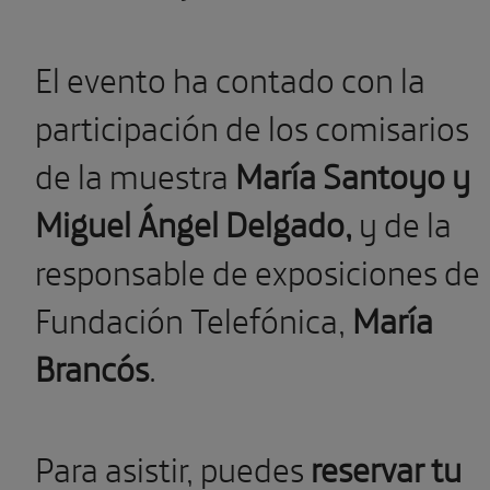
El evento ha contado con la
participación de los comisarios
de la muestra
María Santoyo y
Miguel Ángel Delgado,
y de la
responsable de exposiciones de
Fundación Telefónica,
María
Brancós
.
Para asistir, puedes
reservar tu