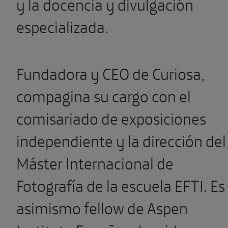
y la docencia y divulgación
especializada.
Fundadora y CEO de Curiosa,
compagina su cargo con el
comisariado de exposiciones
independiente y la dirección del
Máster Internacional de
Fotografía de la escuela EFTI. Es
asimismo fellow de Aspen