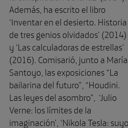
Además, ha escrito el libro
‘Inventar en el desierto. Historia
de tres genios olvidados’ (2014)
y ‘Las calculadoras de estrellas’
(2016). Comisarió, junto a María
Santoyo, las exposiciones “La
bailarina del futuro”, “Houdini.
Las leyes del asombro”, ‘Julio
Verne: los límites de la
imaginación’, ‘Nikola Tesla: suy