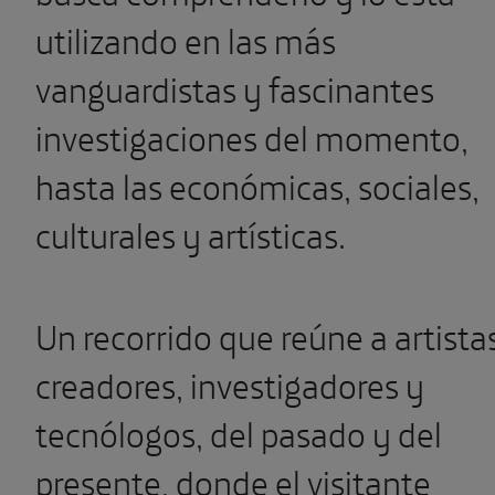
utilizando en las más
vanguardistas y fascinantes
investigaciones del momento,
hasta las económicas, sociales,
culturales y artísticas.
Un recorrido que reúne a artista
creadores, investigadores y
tecnólogos, del pasado y del
presente, donde el visitante