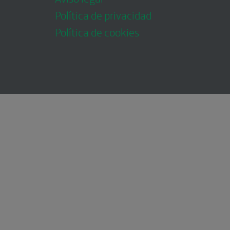
Política de privacidad
Política de cookies