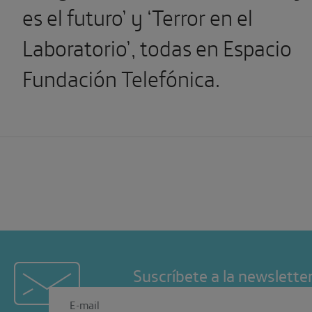
es el futuro’ y ‘Terror en el
Laboratorio’, todas en Espacio
Fundación Telefónica.
Suscríbete a la newslette