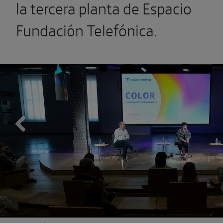
la tercera planta de Espacio
Fundación Telefónica.
Previous