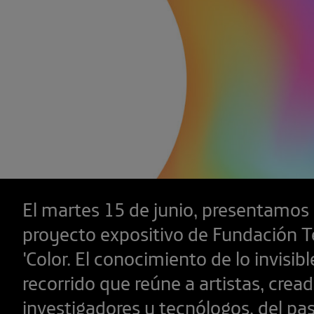
El martes 15 de junio, presentamos
proyecto expositivo de Fundación T
'Color. El conocimiento de lo invisibl
recorrido que reúne a artistas, cread
investigadores y tecnólogos, del pa