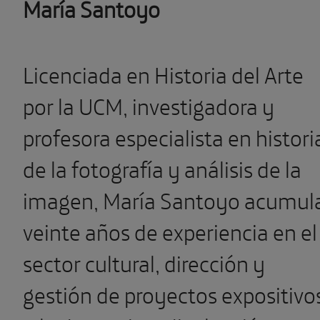
María Santoyo
Licenciada en Historia del Arte
por la UCM, investigadora y
profesora especialista en histori
de la fotografía y análisis de la
imagen, María Santoyo acumul
veinte años de experiencia en el
sector cultural, dirección y
gestión de proyectos expositivo