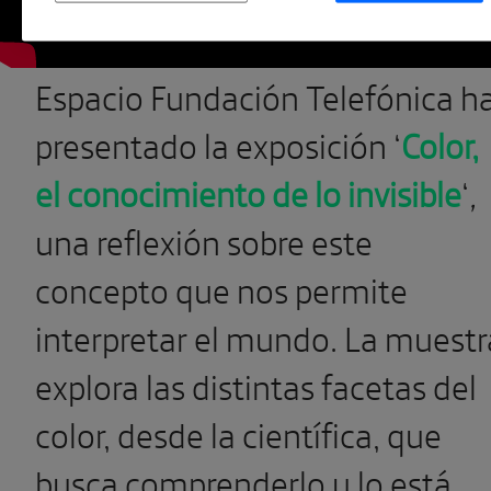
Espacio Fundación Telefónica h
presentado la exposición ‘
Color,
el conocimiento de lo invisible
‘
,
una reflexión sobre este
concepto que nos permite
interpretar el mundo. La muestr
explora las distintas facetas del
color, desde la científica, que
busca comprenderlo y lo está