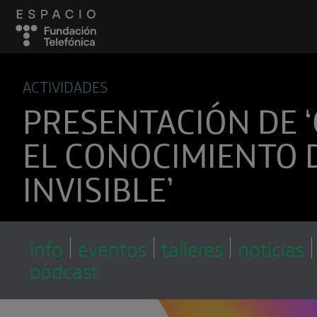
ACTIVIDADES
PRESENTACIÓN DE 
EL CONOCIMIENTO 
INVISIBLE’
info
eventos
talleres
noticias
pódcast