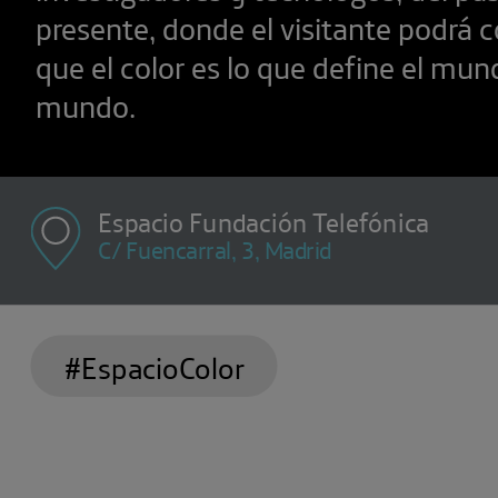
presente, donde el visitante podrá
que el color es lo que define el mun
mundo.
Espacio Fundación Telefónica
C/ Fuencarral, 3, Madrid
#EspacioColor