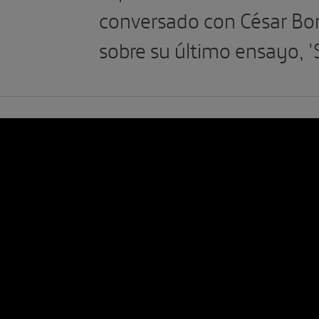
conversado con César Bon
sobre su último ensayo, '