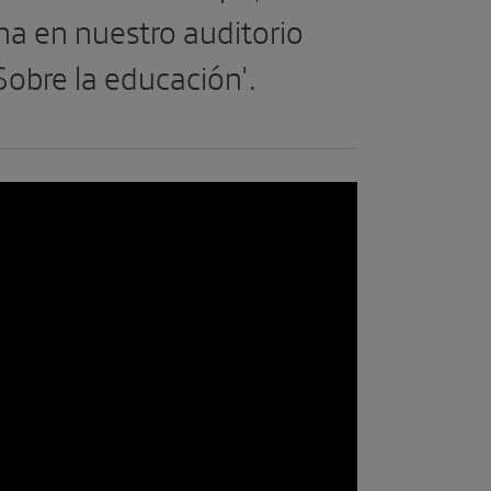
a en nuestro auditorio
Sobre la educación'.