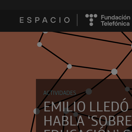
ACTIVIDADES
EMILIO LLEDÓ
HABLA ‘SOBRE