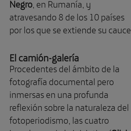
Negro
, en Rumanía, y
atravesando 8 de los 10 países
por los que se extiende su cauce
El camión-galería
Procedentes del ámbito de la
fotografía documental pero
inmersas en una profunda
reflexión sobre la naturaleza del
fotoperiodismo, las cuatro