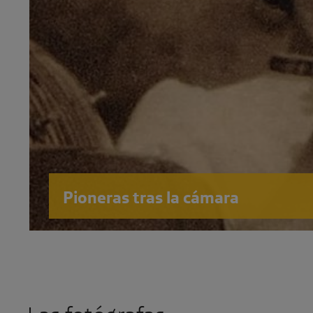
Pioneras tras la cámara