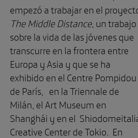
empezó a trabajar en el proyect
The Middle Distance
, un trabajo
sobre la vida de las jóvenes que
transcurre en la frontera entre
Europa y Asia y que se ha
exhibido en el Centre Pompidou
de París,
en la Triennale de
Milán, el Art Museum en
Shanghái y en el
Shiodomeitali
Creative Center de Tokio.
En