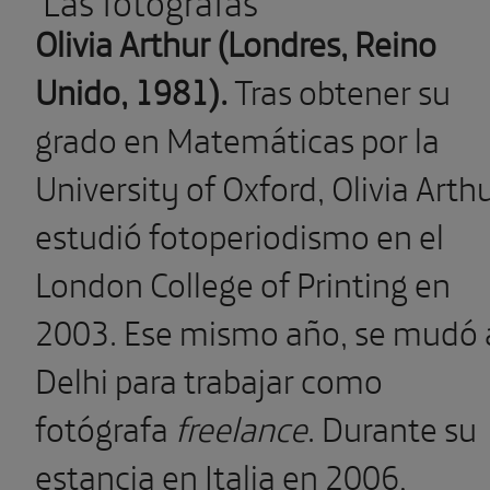
Las fotógrafas
Olivia Arthur (Londres, Reino
Unido, 1981).
Tras obtener su
grado en Matemáticas por la
University of Oxford, Olivia Arth
estudió fotoperiodismo en el
London College of Printing en
2003. Ese mismo año, se mudó 
Delhi para trabajar como
fotógrafa
freelance
. Durante su
estancia en Italia en 2006,