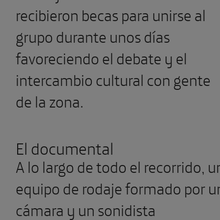
recibieron becas para unirse al
grupo durante unos días
favoreciendo el debate y el
intercambio cultural con gente
de la zona.
El documental
A lo largo de todo el recorrido, u
equipo de rodaje formado por u
cámara y un sonidista