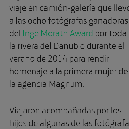
viaje en camión-galería que llev
a las ocho fotógrafas ganadoras
del
Inge Morath Award
por toda
la rivera del Danubio durante el
verano de 2014 para rendir
homenaje a la primera mujer de
la agencia Magnum.
Viajaron acompañadas por los
hijos de algunas de las fotógraf