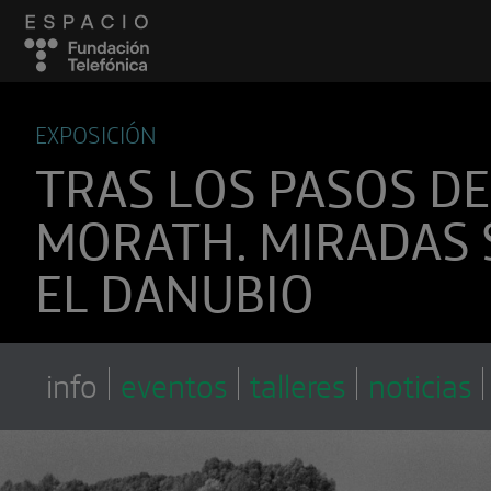
EXPOSICIÓN
TRAS LOS PASOS DE
MORATH. MIRADAS
EL DANUBIO
info
eventos
talleres
noticias