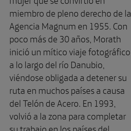
miembro de pleno derecho de l
Agencia Magnum en 1955. Con
poco más de 30 años, Morath
inició un mítico viaje fotográfico
a lo largo del río Danubio,
viéndose obligada a detener su
ruta en muchos países a causa
del Telón de Acero. En 1993,
volvió a la zona para completar
su trabajo en los países del