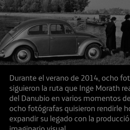
Durante el verano de 2014, ocho fo
siguieron la ruta que Inge Morath rea
del Danubio en varios momentos de 
ocho fotógrafas quisieron rendirle 
expandir su legado con la producci
imaginario visual.