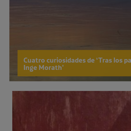
Cuatro curiosidades de ‘Tras los p
Inge Morath'