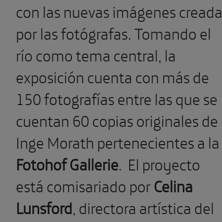
con las nuevas imágenes cread
por las fotógrafas. Tomando el
río como tema central, la
exposición cuenta con más de
150 fotografías entre las que se
cuentan 60 copias originales de
Inge Morath pertenecientes a la
Fotohof Gallerie
.
El proyecto
está comisariado por
Celina
Lunsford
, directora artística del