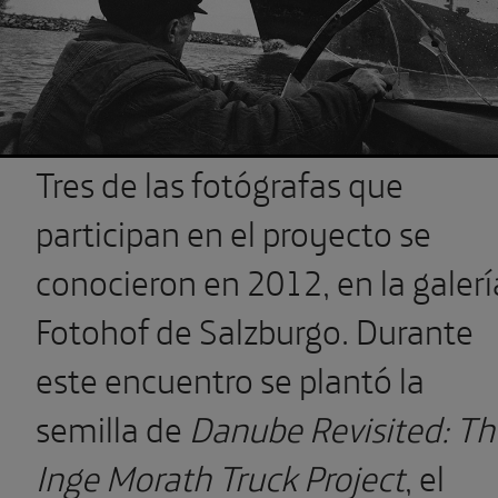
Tres de las fotógrafas que
participan en el proyecto se
conocieron en 2012, en la galerí
Fotohof de Salzburgo. Durante
este encuentro se plantó la
semilla de
Danube Revisited: Th
Inge Morath Truck Project
, el