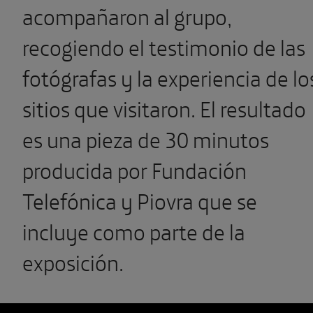
acompañaron al grupo,
recogiendo el testimonio de las
fotógrafas y la experiencia de lo
sitios que visitaron. El resultado
es una pieza de 30 minutos
producida por Fundación
Telefónica y Piovra que se
incluye como parte de la
exposición.