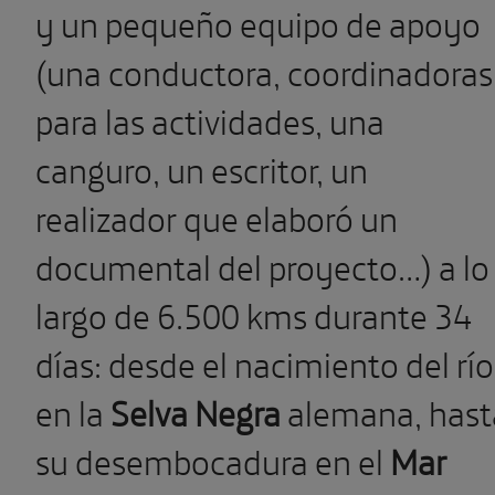
y un pequeño equipo de apoyo
(una conductora, coordinadoras
para las actividades, una
canguro, un escritor, un
realizador que elaboró un
documental del proyecto…) a lo
largo de 6.500 kms durante 34
días: desde el nacimiento del río
en la
Selva Negra
alemana, hast
su desembocadura en el
Mar