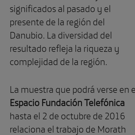
significados al pasado y el
presente de la región del
Danubio. La diversidad del
resultado refleja la riqueza y
complejidad de la región.
La muestra que podrá verse en e
Espacio Fundación Telefónica
hasta el 2 de octubre de 2016
relaciona el trabajo de Morath