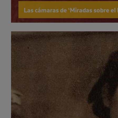
Las cámaras de ‘Miradas sobre el