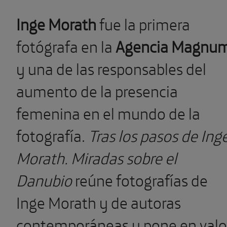
Inge Morath
fue la primera
fotógrafa en la
Agencia Magnu
y una de las responsables del
aumento de la presencia
femenina en el mundo de la
fotografía.
Tras los pasos de Ing
Morath. Miradas sobre el
Danubio
reúne fotografías de
Inge Morath y de autoras
contemporáneas y pone en valo