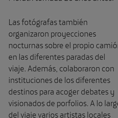
Las fotógrafas también
organizaron proyecciones
nocturnas sobre el propio cami
en las diferentes paradas del
viaje. Además, colaboraron con
instituciones de los diferentes
destinos para acoger debates y
visionados de porfolios. A lo lar
del viaje varios artistas locales