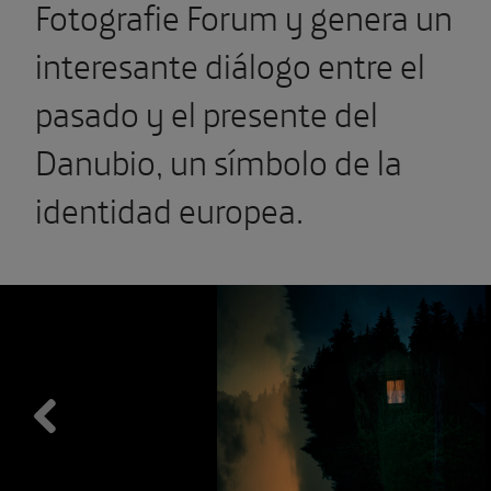
Fotografie Forum y genera un
interesante diálogo entre el
pasado y el presente del
Danubio, un símbolo de la
identidad europea.
Previous