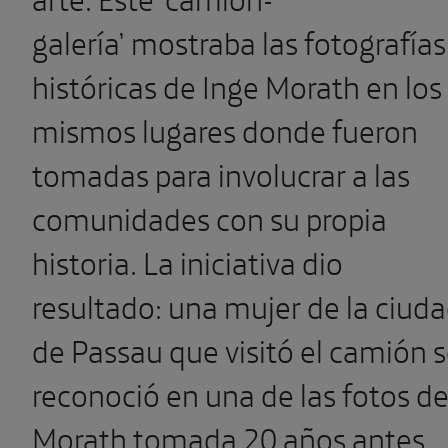
galería’ mostraba las fotografías
históricas de Inge Morath en los
mismos lugares donde fueron
tomadas para involucrar a las
comunidades con su propia
historia. La iniciativa dio
resultado: u
na mujer de la ciud
de Passau que visitó el camión 
reconoció en una de las fotos d
Morath tomada 20 años antes.