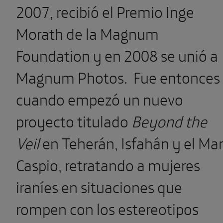
2007, recibió el Premio Inge
Morath de la Magnum
Foundation y en 2008 se unió a
Magnum Photos. Fue entonces
cuando empezó un nuevo
proyecto titulado
Beyond the
Veil
en Teherán, Isfahán y el Ma
Caspio, retratando a mujeres
iraníes en situaciones que
rompen con los estereotipos