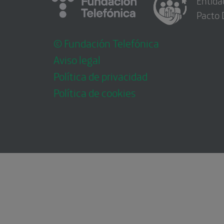
Entida
Pacto 
© Fundación Telefónica
Aviso legal
Política de privacidad
Política de cookies