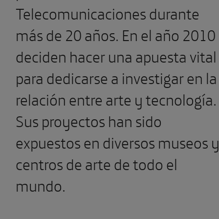
Telecomunicaciones durante
más de 20 años. En el año 2010
deciden hacer una apuesta vital
para dedicarse a investigar en la
relación entre arte y tecnología.
Sus proyectos han sido
expuestos en diversos museos 
centros de arte de todo el
mundo.