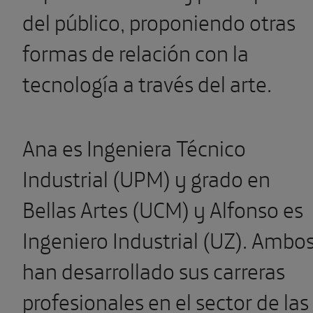
del público, proponiendo otras
formas de relación con la
tecnología a través del arte.
Ana es Ingeniera Técnico
Industrial (UPM) y grado en
Bellas Artes (UCM) y Alfonso es
Ingeniero Industrial (UZ). Ambo
han desarrollado sus carreras
profesionales en el sector de las