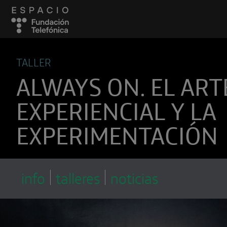
TALLER
ALWAYS ON. EL ART
EXPERIENCIAL Y LA
EXPERIMENTACIÓN
info
talleres
noticias