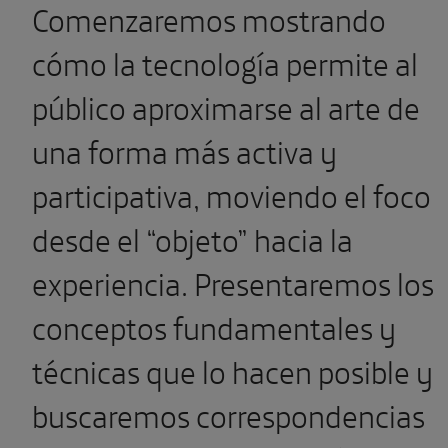
Comenzaremos mostrando
cómo la tecnología permite al
público aproximarse al arte de
una forma más activa y
participativa, moviendo el foco
desde el “objeto” hacia la
experiencia. Presentaremos los
conceptos fundamentales y
técnicas que lo hacen posible y
buscaremos correspondencias