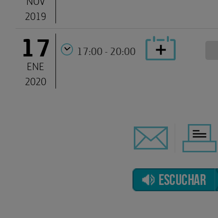
NOV
2019
17
17:00 - 20:00
ENE
2020
ESCUCHAR