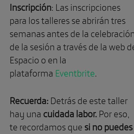
Inscripción
: Las inscripciones
para los talleres se abrirán tres
semanas antes de la celebració
de la sesión a través de la web d
Espacio o en la
plataforma
Eventbrite
.
Recuerda:
Detrás de este taller
hay una
cuidada labor.
Por eso,
te recordamos que
si no puedes