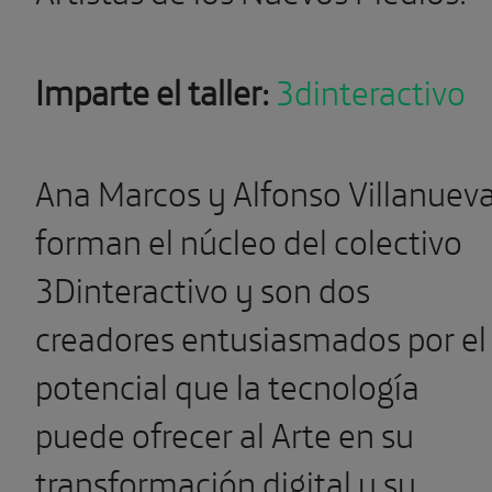
Imparte el taller:
3dinteractivo
Ana Marcos y Alfonso Villanuev
forman el núcleo del colectivo
3Dinteractivo y son dos
creadores entusiasmados por el
potencial que la tecnología
puede ofrecer al Arte en su
transformación digital y su