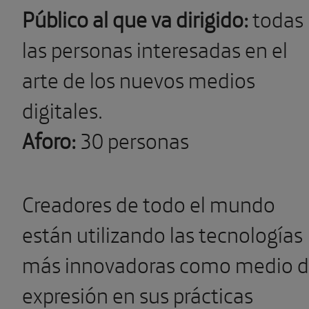
Público al que va dirigido:
todas
las personas interesadas en el
arte de los nuevos medios
digitales.
Aforo:
30 personas
Creadores de todo el mundo
están utilizando las tecnologías
más innovadoras como medio 
expresión en sus prácticas