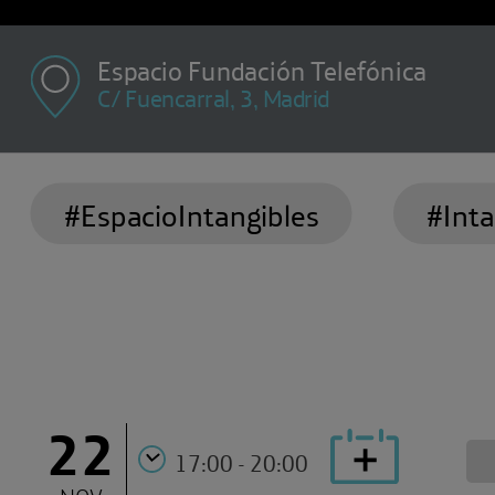
Espacio Fundación Telefónica
C/ Fuencarral, 3, Madrid
#EspacioIntangibles
#Inta
22
17:00 - 20:00