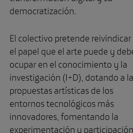
democratización.
El colectivo pretende reivindicar
el papel que el arte puede y deb
ocupar en el conocimiento y la
investigación (I+D), dotando a l
propuestas artísticas de los
entornos tecnológicos más
innovadores, fomentando la
experimentación y participació