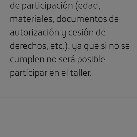
de participación (edad,
materiales, documentos de
autorización y cesión de
derechos, etc.), ya que si no se
cumplen no será posible
participar en el taller.