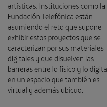
artísticas. Instituciones como la
Fundación Telefónica están
asumiendo el reto que supone
exhibir estos proyectos que se
caracterizan por sus materiales
digitales y que disuelven las
barreras entre lo físico y lo digita
en un espacio que también es
virtual y además ubicuo.