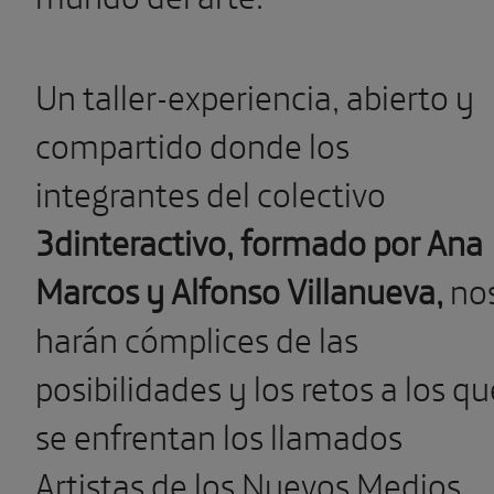
Un taller-experiencia, abierto y
compartido donde los
integrantes del colectivo
3dinteractivo, formado por Ana
Marcos y Alfonso Villanueva,
no
harán cómplices de las
posibilidades y los retos a los qu
se enfrentan los llamados
Artistas de los Nuevos Medios.