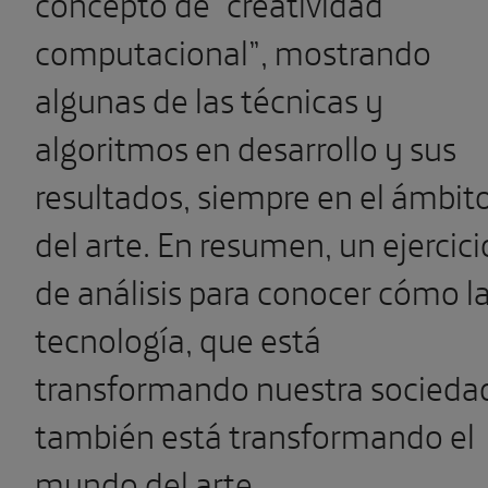
concepto de “creatividad
computacional”, mostrando
algunas de las técnicas y
algoritmos en desarrollo y sus
resultados, siempre en el ámbit
del arte. En resumen, un ejercici
de análisis para conocer cómo l
tecnología, que está
transformando nuestra socieda
también está transformando el
mundo del arte.