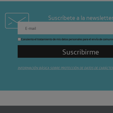
Suscríbete a la newslette
Consiento el tratamiento de mis datos personales para el envío de comuni
INFORMACIÓN BÁSICA SOBRE PROTECCIÓN DE DATOS DE CARÁCTE