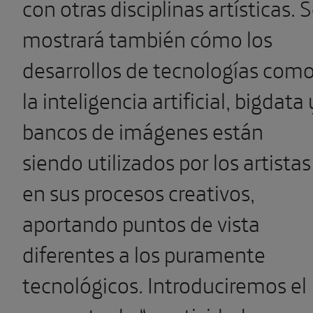
con otras disciplinas artísticas. 
mostrará también cómo los
desarrollos de tecnologías com
la inteligencia artificial, bigdata 
bancos de imágenes están
siendo utilizados por los artistas
en sus procesos creativos,
aportando puntos de vista
diferentes a los puramente
tecnológicos. Introduciremos el