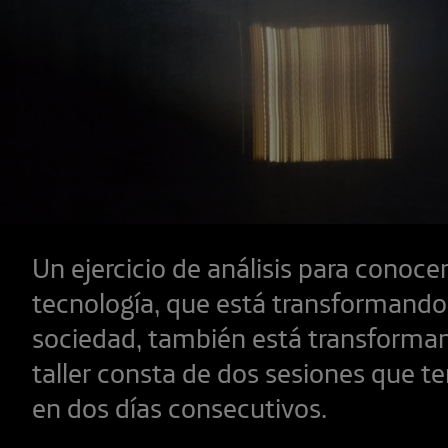
Un ejercicio de análisis para conoce
tecnología, que está transformando
sociedad, también está transformand
taller consta de dos sesiones que t
en dos días consecutivos.