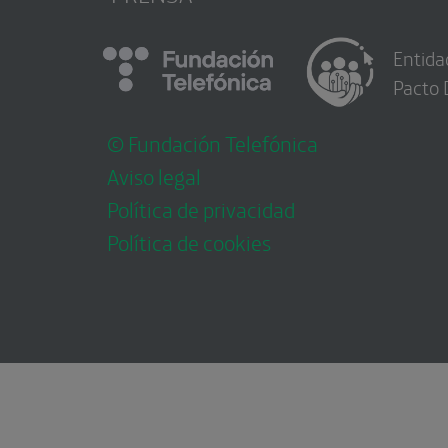
Entida
Pacto 
© Fundación Telefónica
Aviso legal
Política de privacidad
Política de cookies