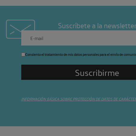
Suscríbete a la newslette
Consiento el tratamiento de mis datos personales para el envío de comuni
INFORMACIÓN BÁSICA SOBRE PROTECCIÓN DE DATOS DE CARÁCTE