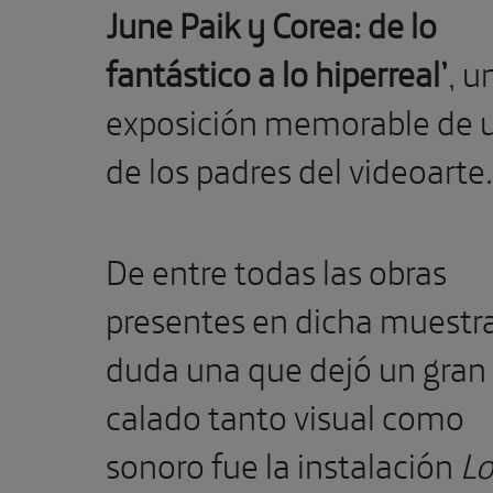
June Paik y Corea: de lo
fantástico a lo hiperreal’
, u
exposición memorable de 
de los padres del videoarte.
De entre todas las obras
presentes en dicha muestra
duda una que dejó un gran
calado tanto visual como
sonoro fue la instalación
Lo