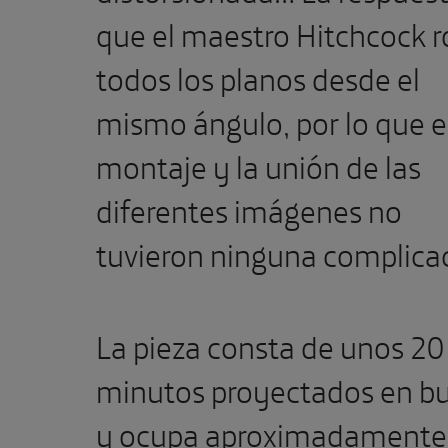
que el maestro Hitchcock 
todos los planos desde el
mismo ángulo, por lo que e
montaje y la unión de las
diferentes imágenes no
tuvieron ninguna complica
La pieza consta de unos 20
minutos proyectados en bu
y ocupa aproximadamente