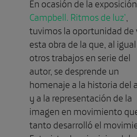
En ocasión de la exposició
Campbell. Ritmos de luz’
,
tuvimos la oportunidad de 
esta obra de la que, al igua
otros trabajos en serie del
autor, se desprende un
homenaje a la historia del 
y a la representación de la
imagen en movimiento qu
tanto desarrolló el movimi