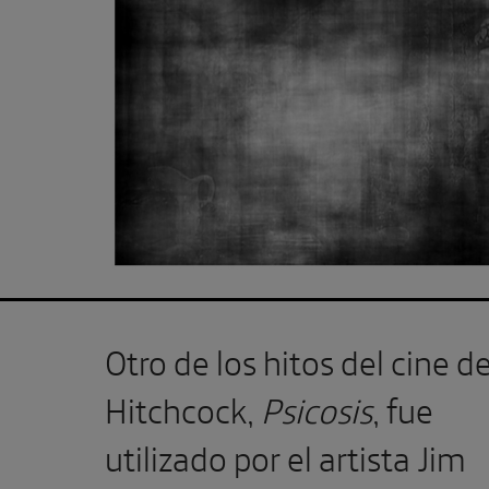
Otro de los hitos del cine d
Hitchcock,
Psicosis
, fue
utilizado por el artista Jim