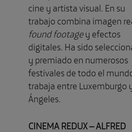
cine y artista visual. En su
trabajo combina imagen rea
found footage
y efectos
digitales. Ha sido seleccio
y premiado en numerosos
festivales de todo el mundo
trabaja entre Luxemburgo 
Ángeles.
CINEMA REDUX – ALFRED