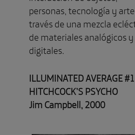
personas, tecnología y arte
través de una mezcla ecléc
de materiales analógicos y
digitales.
ILLUMINATED AVERAGE #1
HITCHCOCK’S PSYCHO
Jim Campbell, 2000