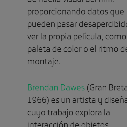
proporcionando datos que
pueden pasar desapercibido
ver la propia película, como
paleta de color o el ritmo d
montaje.
Brendan Dawes
(Gran Bret
1966) es un artista y diseñ
cuyo trabajo explora la
interacción de objetos,