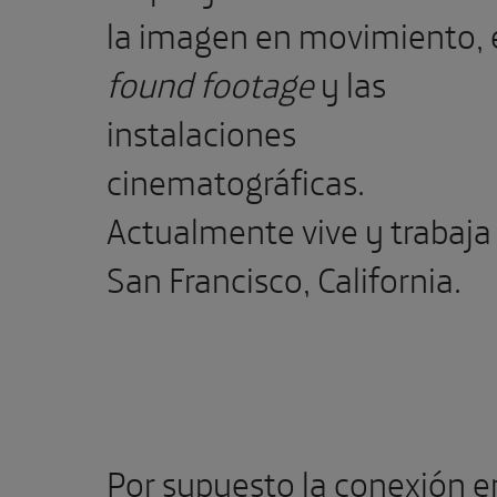
la imagen en movimiento, 
found footage
y las
instalaciones
cinematográficas.
Actualmente vive y trabaja
San Francisco, California.
Por supuesto la conexión e