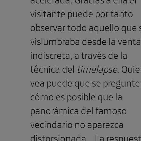
visitante puede por tanto
observar todo aquello que 
vislumbraba desde la vent
indiscreta, a través de la
técnica del
timelapse
. Quie
vea puede que se pregunte
cómo es posible que la
panorámica del famoso
vecindario no aparezca
distorsionada… La respuest