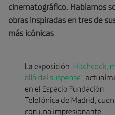
cinematográfico. Hablamos so
obras inspiradas en tres de sus
más icónicas
La exposición
‘Hitchcock, 
allá del suspense’
, actualm
en el Espacio Fundación
Telefónica de Madrid, cuen
con una impresionante