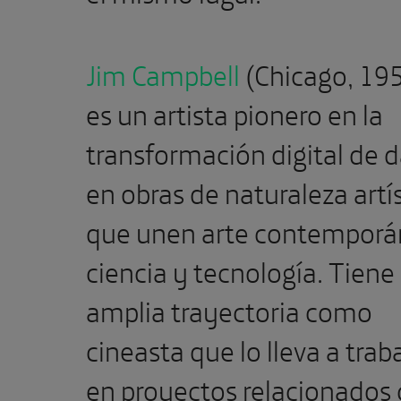
Jim Campbell
(Chicago, 19
es un artista pionero en la
transformación digital de 
en obras de naturaleza artí
que unen arte contemporá
ciencia y tecnología. Tiene
amplia trayectoria como
cineasta que lo lleva a trab
en proyectos relacionados