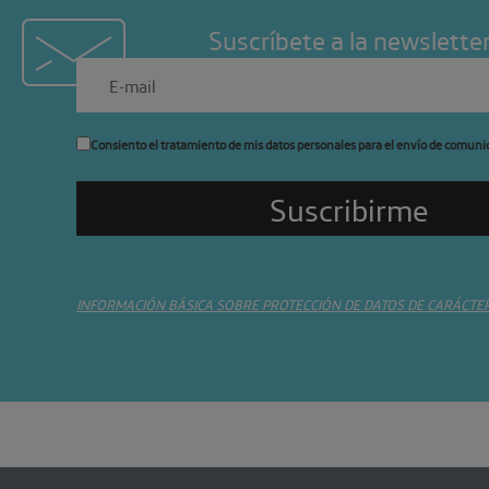
Suscríbete a la newslette
Consiento el tratamiento de mis datos personales para el envío de comuni
INFORMACIÓN BÁSICA SOBRE PROTECCIÓN DE DATOS DE CARÁCTE