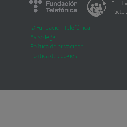
Entida
Pacto 
© Fundación Telefónica
Aviso legal
Política de privacidad
Política de cookies