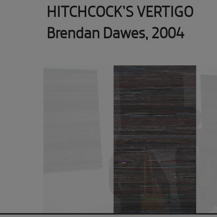
HITCHCOCK’S VERTIGO
Brendan Dawes, 2004
Previous