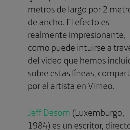
metros de largo por 2 metr
de ancho. El efecto es
realmente impresionante,
como puede intuirse a trav
del vídeo que hemos inclui
sobre estas líneas, compar
por el artista en Vimeo.
Jeff Desom
(Luxemburgo,
1984) es un escritor, direct