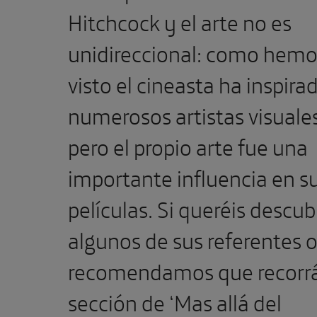
Hitchcock y el arte no es
unidireccional: como hemo
visto el cineasta ha inspira
numerosos artistas visuales
pero el propio arte fue una
importante influencia en s
películas. Si queréis descubr
algunos de sus referentes 
recomendamos que recorrái
sección de ‘Mas allá del