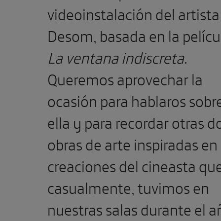
videoinstalación del artista
Desom, basada en la pelícu
La ventana indiscreta
.
Queremos aprovechar la
ocasión para hablaros sobr
ella y para recordar otras d
obras de arte inspiradas en 
creaciones del cineasta que
casualmente, tuvimos en
nuestras salas durante el a