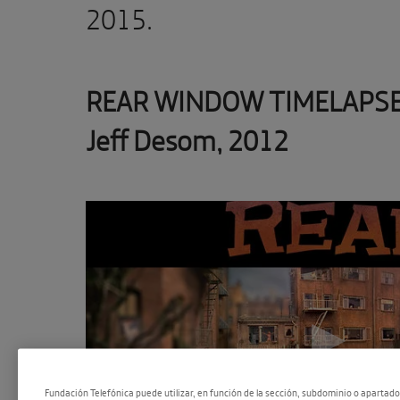
2015.
REAR WINDOW TIMELAPS
Jeff Desom, 2012
Fundación Telefónica puede utilizar, en función de la sección, subdominio o apartad