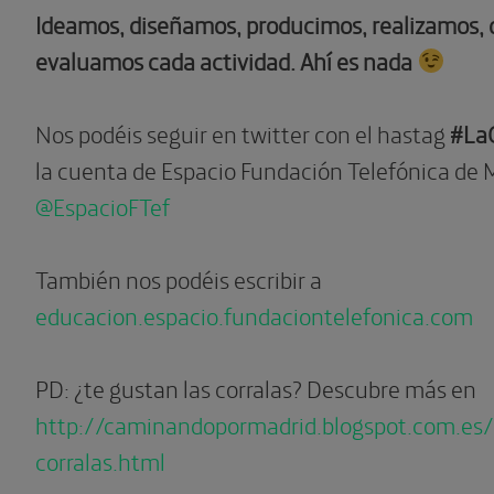
Ideamos, diseñamos, producimos, realizamos
evaluamos cada actividad. Ahí es nada
Nos podéis seguir en twitter con el hastag
#LaC
la cuenta de Espacio Fundación Telefónica de 
@EspacioFTef
También nos podéis escribir a
educacion.espacio.fundaciontelefonica.com
PD: ¿te gustan las corralas? Descubre más en
http://caminandopormadrid.blogspot.com.es
corralas.html