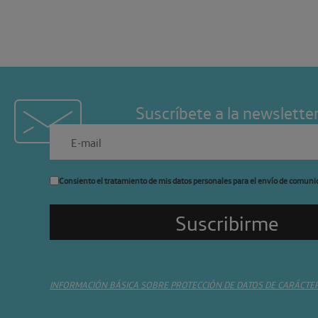
Suscríbete a la newslette
Consiento el tratamiento de mis datos personales para el envío de comuni
INFORMACIÓN BÁSICA SOBRE PROTECCIÓN DE DATOS DE CARÁCTE