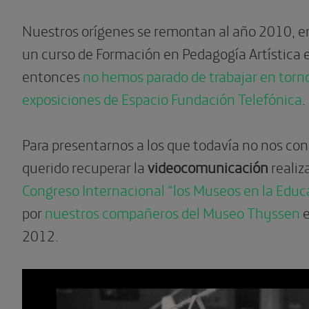
Nuestros orígenes se remontan al año 2010, en
un curso de Formación en Pedagogía Artística
entonces
no hemos parado de trabajar en torno
exposiciones de Espacio Fundación Telefónica
.
Para presentarnos a los que todavía no nos co
querido recuperar la
videocomunicación
realiz
Congreso Internacional “los Museos en la Educ
por
nuestros compañeros del Museo Thyssen
e
2012.