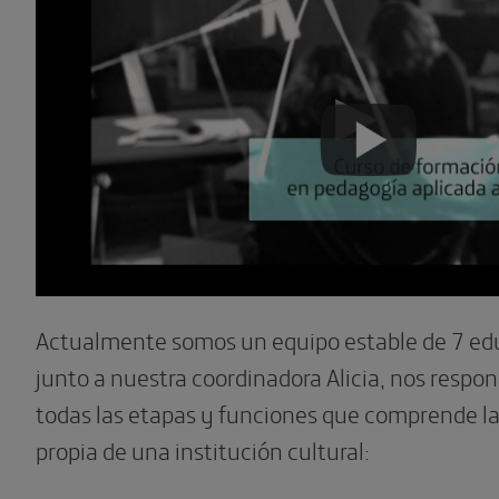
Actualmente somos un equipo estable de 7 ed
junto a nuestra coordinadora Alicia, nos respo
todas las etapas y funciones que comprende la
propia de una institución cultural: