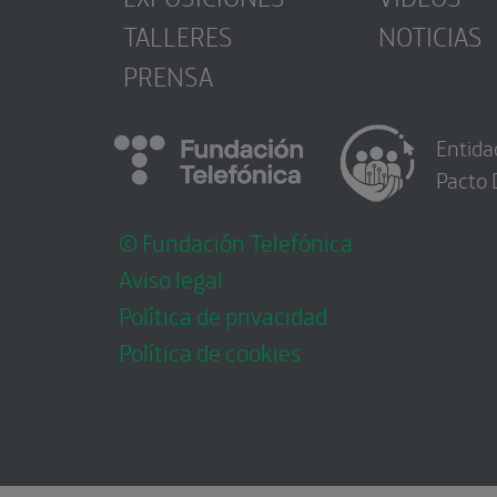
TALLERES
NOTICIAS
PRENSA
Entida
Pacto 
© Fundación Telefónica
Aviso legal
Política de privacidad
Política de cookies