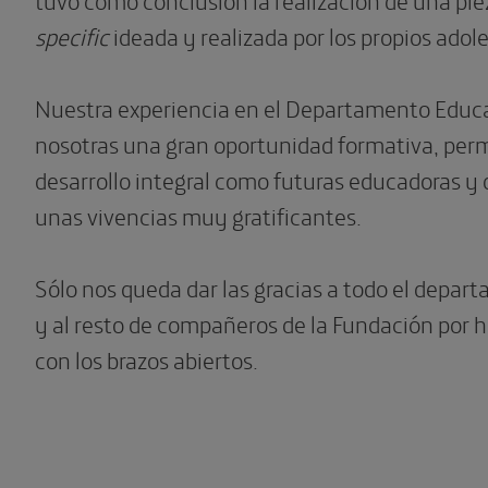
specific
ideada y realizada por los propios adol
Nuestra experiencia en el Departamento Educa
nosotras una gran oportunidad formativa, per
desarrollo integral como futuras educadoras y
unas vivencias muy gratificantes.
Sólo nos queda dar las gracias a todo el depa
y al resto de compañeros de la Fundación por 
con los brazos abiertos.