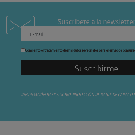
Suscríbete a la newslette
Consiento el tratamiento de mis datos personales para el envío de comuni
INFORMACIÓN BÁSICA SOBRE PROTECCIÓN DE DATOS DE CARÁCTE