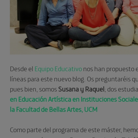
Desde el
Equipo Educativo
nos han propuesto e
líneas para este nuevo blog. Os preguntaréis 
pues bien, somos
Susana y Raquel
; dos estudi
en Educación Artística en Instituciones Sociale
la Facultad de Bellas Artes, UCM
Como parte del programa de este máster, hemo