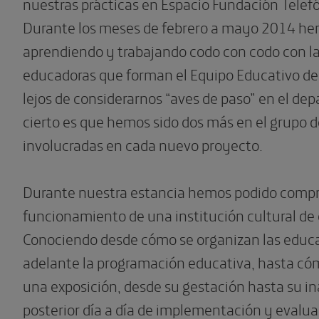
nuestras prácticas en Espacio Fundación Telef
Durante los meses de febrero a mayo 2014 h
aprendiendo y trabajando codo con codo con l
educadoras que forman el Equipo Educativo de 
lejos de considerarnos “aves de paso” en el de
cierto es que hemos sido dos más en el grupo d
involucradas en cada nuevo proyecto.
Durante nuestra estancia hemos podido compr
funcionamiento de una institución cultural de
Conociendo desde cómo se organizan las educa
adelante la programación educativa, hasta có
una exposición, desde su gestación hasta su in
posterior día a día de implementación y evalua