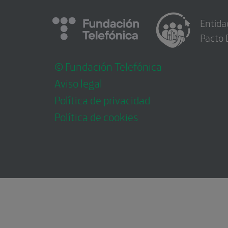
Entida
Pacto 
© Fundación Telefónica
Aviso legal
Política de privacidad
Política de cookies