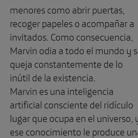
menores como abrir puertas,
recoger papeles o acompañar a
invitados. Como consecuencia,
Marvin odia a todo el mundo y 
queja constantemente de lo
inútil de la existencia.
Marvin es una inteligencia
artificial consciente del ridículo
lugar que ocupa en el universo, 
ese conocimiento le produce un