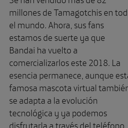
millones de Tamagotchis en to
el mundo. Ahora, sus fans
estamos de suerte ya que
Bandai ha vuelto a
comercializarlos este 2018. La
esencia permanece, aunque est
famosa mascota virtual tambié
se adapta a la evolución
tecnológica y ya podemos
disfrutarla a través del teléfono