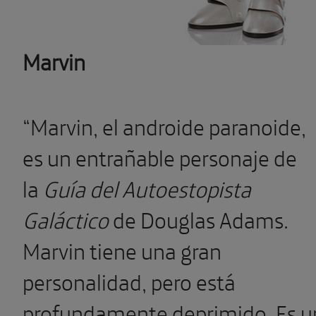
Marvin
“Marvin, el androide paranoide,
es un entrañable personaje de
la
Guía del Autoestopista
Galáctico
de Douglas Adams.
Marvin tiene una gran
personalidad, pero está
profundamente deprimido. Es u