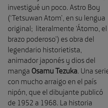
investigué un poco. Astro Boy
(‘Tetsuwan Atom’, en su lengua
original; literalmente ‘Átomo, el
brazo poderoso’) es obra del
legendario historietista,
animador japonés y dios del
manga
Osamu Tezuka
. Una seri
con mucho arraigo en el país
nipón, que el dibujante publicó
de 1952 a 1968. La historia