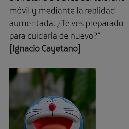
móvil y mediante la realidad
aumentada. ¿Te ves preparado
para cuidarla de nuevo?”
[Ignacio Cayetano]