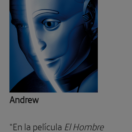
Andrew
“En la película
El Hombre