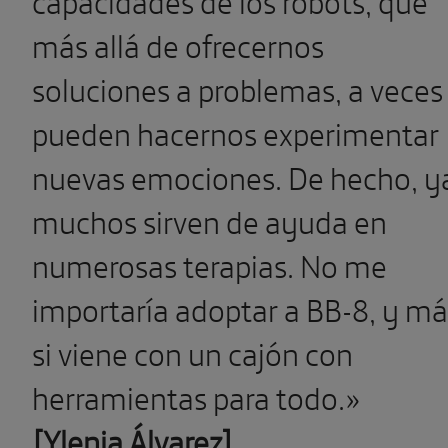
capacidades de los robots, que
más allá de ofrecernos
soluciones a problemas, a veces
pueden hacernos experimentar
nuevas emociones. De hecho, y
muchos sirven de ayuda en
numerosas terapias. No me
importaría adoptar a BB-8, y má
si viene con un cajón con
herramientas para todo.»
[Ylenia Álvarez]