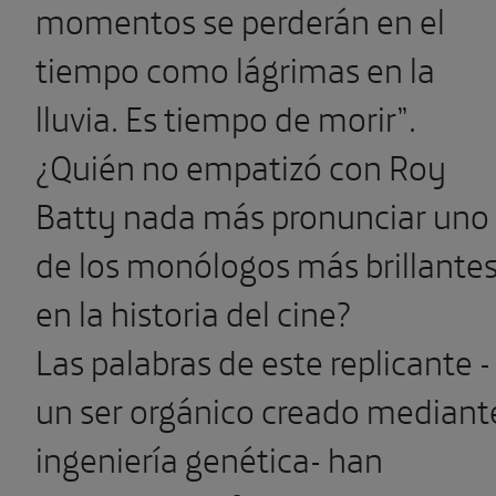
momentos se perderán en el
tiempo como lágrimas en la
lluvia. Es tiempo de morir”.
¿Quién no empatizó con Roy
Batty nada más pronunciar uno
de los monólogos más brillante
en la historia del cine?
Las palabras de este replicante -
un ser orgánico creado mediant
ingeniería genética- han