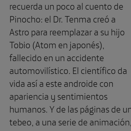
recuerda un poco al cuento de
Pinocho: el Dr. Tenma creó a
Astro para reemplazar a su hijo
Tobio (Atom en japonés),
fallecido en un accidente
automovilístico. El científico da
vida así a este androide con
apariencia y sentimientos
humanos. Y de las páginas de u
tebeo, a una serie de animación