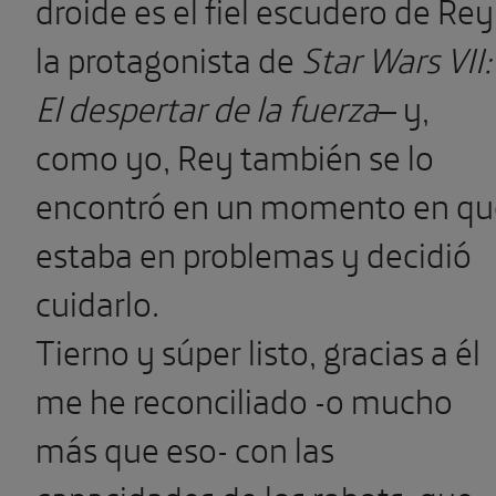
droide es el fiel escudero de Rey
la protagonista de
Star Wars VII:
El despertar de la fuerza
– y,
como yo, Rey también se lo
encontró en un momento en qu
estaba en problemas y decidió
cuidarlo.
Tierno y súper listo, gracias a él
me he reconciliado -o mucho
más que eso- con las