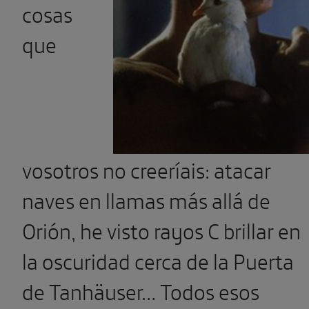
cosas
que
vosotros no creeríais: atacar
naves en llamas más allá de
Orión, he visto rayos C brillar en
la oscuridad cerca de la Puerta
de Tanhäuser… Todos esos