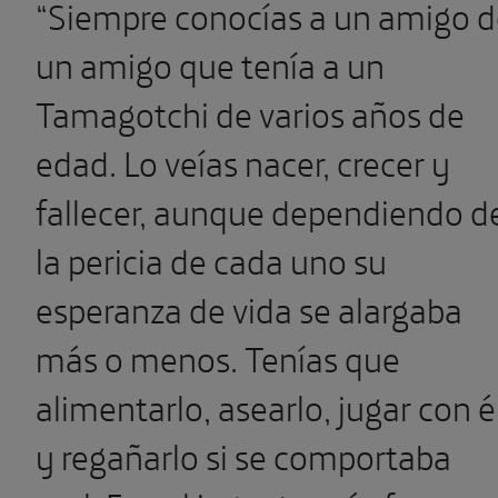
“Siempre conocías a un amigo 
un amigo que tenía a un
Tamagotchi de varios años de
edad. Lo veías nacer, crecer y
fallecer, aunque dependiendo d
la pericia de cada uno su
esperanza de vida se alargaba
más o menos. Tenías que
alimentarlo, asearlo, jugar con é
y regañarlo si se comportaba