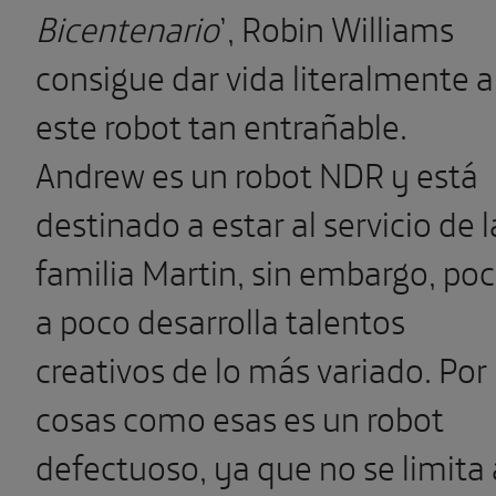
Bicentenario
’, Robin Williams
consigue dar vida literalmente a
este robot tan entrañable.
Andrew es un robot NDR y está
destinado a estar al servicio de l
familia Martin, sin embargo, po
a poco desarrolla talentos
creativos de lo más variado. Por
cosas como esas es un robot
defectuoso, ya que no se limita 