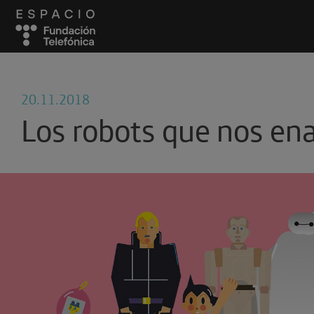
20.11.2018
Los robots que nos e