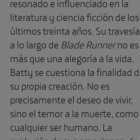
resonado e influenciado en la
literatura y ciencia ficción de los
últimos treinta años. Su travesía
a lo largo de
Blade Runner
no es
más que una alegoría a la vida.
Batty se cuestiona la finalidad 
su propia creación. No es
precisamente el deseo de vivir,
sino el temor a la muerte, como
cualquier ser humano. La