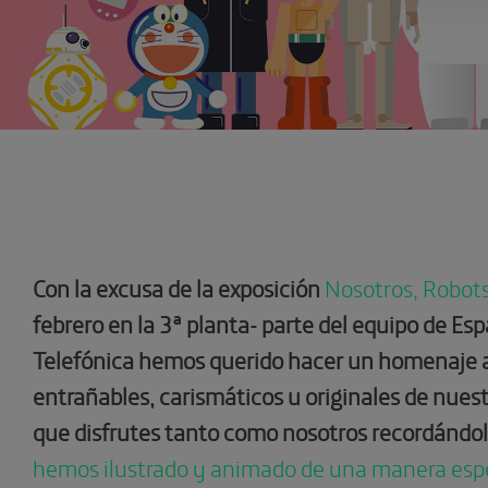
Con la excusa de la exposición
Nosotros, Robot
febrero en la 3ª planta- parte del equipo de Es
Telefónica hemos querido hacer un homenaje a
entrañables, carismáticos u originales de nuest
que disfrutes tanto como nosotros recordándo
hemos ilustrado y animado de una manera esp