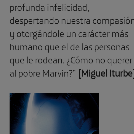
profunda infelicidad,
despertando nuestra compasió
y otorgándole un carácter más
humano que el de las personas
que le rodean. ¿Cómo no querer
al pobre Marvin?”
[Miguel Iturbe