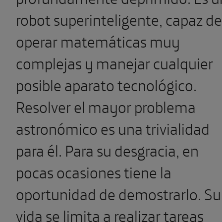
robot superinteligente, capaz de
operar matemáticas muy
complejas y manejar cualquier
posible aparato tecnológico.
Resolver el mayor problema
astronómico es una trivialidad
para él. Para su desgracia, en
pocas ocasiones tiene la
oportunidad de demostrarlo. Su
vida se limita a realizar tareas