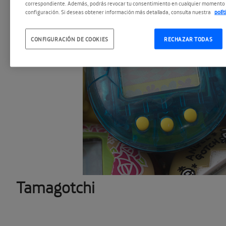
correspondiente. Además, podrás revocar tu consentimiento en cualquier momento 
configuración. Si deseas obtener información más detallada, consulta nuestra
polí
CONFIGURACIÓN DE COOKIES
RECHAZAR TODAS
Tamagotchi