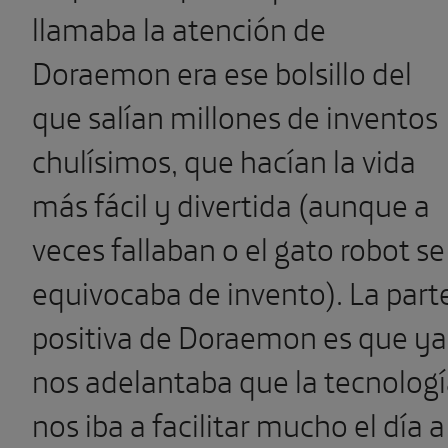
llamaba la atención de
Doraemon era ese bolsillo del
que salían millones de inventos
chulísimos, que hacían la vida
más fácil y divertida (aunque a
veces fallaban o el gato robot se
equivocaba de invento). La part
positiva de Doraemon es que ya
nos adelantaba que la tecnolog
nos iba a facilitar mucho el día a