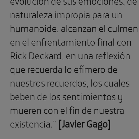
evolución de sus emociones, de
naturaleza impropia para un
humanoide, alcanzan el culmen
en el enfrentamiento final con
Rick Deckard, en una reflexión
que recuerda lo efímero de
nuestros recuerdos, los cuales
beben de los sentimientos y
mueren con el fin de nuestra
existencia.”
[Javier Gago]