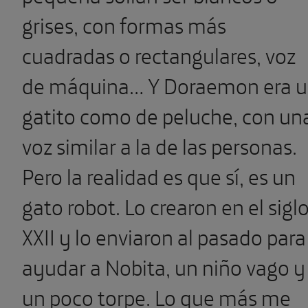
grises, con formas más
cuadradas o rectangulares, voz
de máquina… Y Doraemon era 
gatito como de peluche, con un
voz similar a la de las personas.
Pero la realidad es que sí, es un
gato robot. Lo crearon en el sigl
XXII y lo enviaron al pasado para
ayudar a Nobita, un niño vago y
un poco torpe. Lo que más me