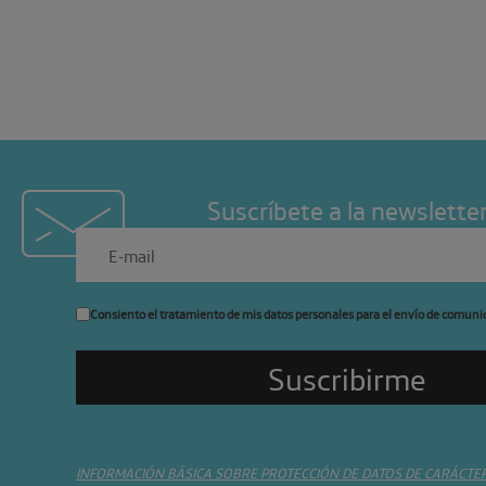
Suscríbete a la newslette
Consiento el tratamiento de mis datos personales para el envío de comuni
INFORMACIÓN BÁSICA SOBRE PROTECCIÓN DE DATOS DE CARÁCTE