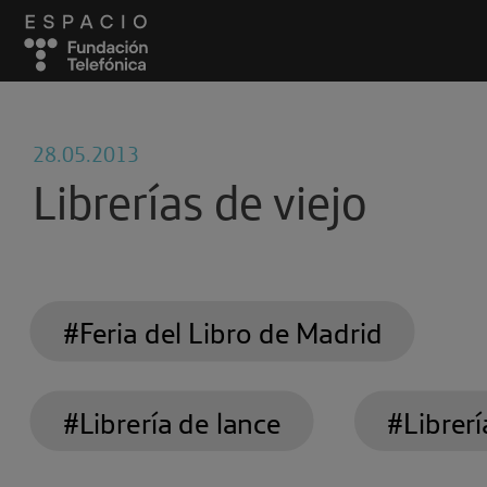
28.05.2013
Librerías de viejo
#Feria del Libro de Madrid
#Librería de lance
#Librerí