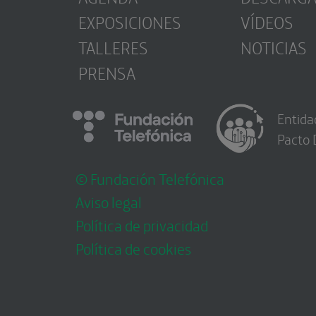
EXPOSICIONES
VÍDEOS
TALLERES
NOTICIAS
PRENSA
Entida
Pacto 
© Fundación Telefónica
Aviso legal
Política de privacidad
Política de cookies