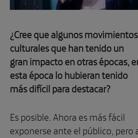
¿Cree que algunos movimientos
culturales que han tenido un
gran impacto en otras épocas, e
esta época lo hubieran tenido
más difícil para destacar?
Es posible. Ahora es más fácil
exponerse ante el público, pero 