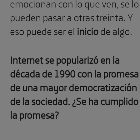
emocionan con lo que ven, se lo
pueden pasar a otras treinta. Y
eso puede ser el
inicio
de algo.
Internet se popularizó en la
década de 1990 con la promesa
de una mayor democratización
de la sociedad. ¿Se ha cumplido
la promesa?