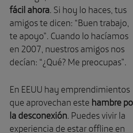
fácil ahora
. Si hoy lo haces, tus
amigos te dicen: “Buen trabajo,
te apoyo”. Cuando lo hacíamos
en 2007, nuestros amigos nos
decían: “¿Qué? Me preocupas”.
En EEUU hay emprendimientos
que aprovechan este
hambre po
la desconexión
. Puedes vivir la
experiencia de estar offline en