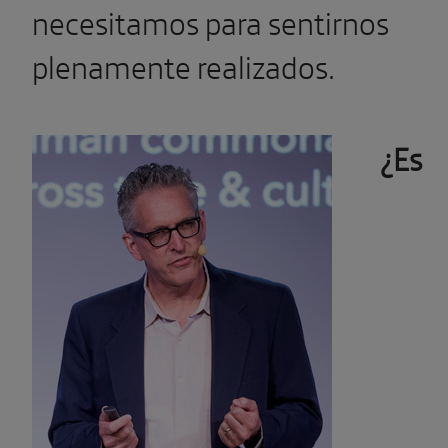
necesitamos para sentirnos
plenamente realizados.
¿Es