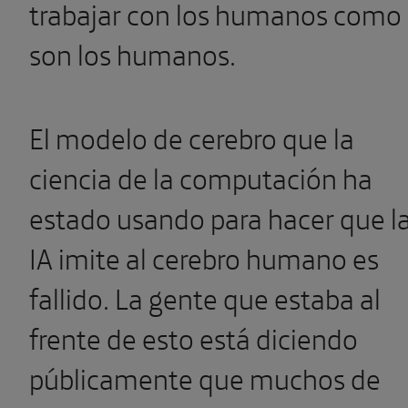
trabajar con los humanos como
son los humanos.
El modelo de cerebro que la
ciencia de la computación ha
estado usando para hacer que l
IA imite al cerebro humano es
fallido. La gente que estaba al
frente de esto está diciendo
públicamente que muchos de