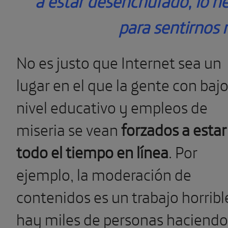
a estar desenchufado, lo n
para sentirnos 
No es justo que Internet sea un
lugar en el que la gente con baj
nivel educativo y empleos de
miseria se vean
forzados a estar
todo el tiempo en línea
. Por
ejemplo, la moderación de
contenidos es un trabajo horribl
hay miles de personas haciendo