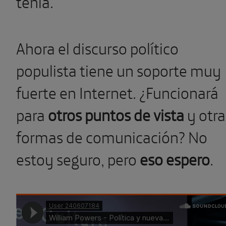
tenía.
Ahora el discurso político
populista tiene un soporte muy
fuerte en Internet. ¿Funcionará
para
otros puntos de vista
y otra
formas de comunicación? No
estoy seguro, pero
eso espero
.