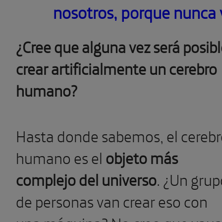
nosotros, porque nunca 
¿Cree que alguna vez será posibl
crear artificialmente un cerebro
humano?
Hasta donde sabemos, el cereb
humano es el
objeto más
complejo del universo
. ¿Un grup
de personas van crear eso con