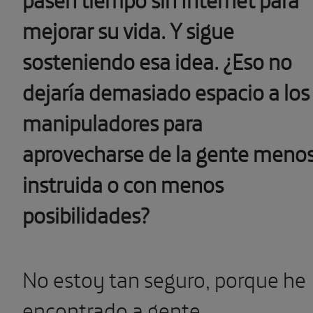
mejorar su vida. Y sigue
sosteniendo esa idea. ¿Eso no
dejaría demasiado espacio a los
manipuladores para
aprovecharse de la gente meno
instruida o con menos
posibilidades?
No estoy tan seguro, porque he
encontrado a gente