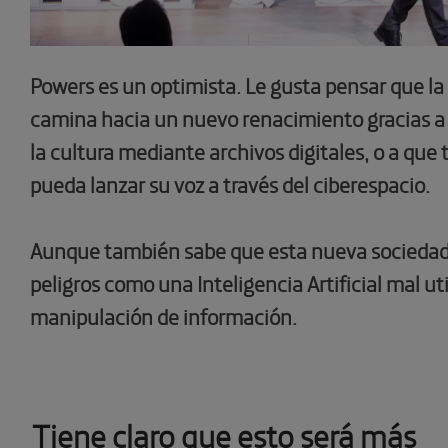
Powers es un optimista. Le gusta pensar que 
camina hacia un nuevo renacimiento gracias a 
la cultura mediante archivos digitales, o a que
pueda lanzar su voz a través del ciberespacio.
Aunque también sabe que esta nueva sociedad
peligros como una Inteligencia Artificial mal uti
manipulación de información.
Tiene claro que esto será más