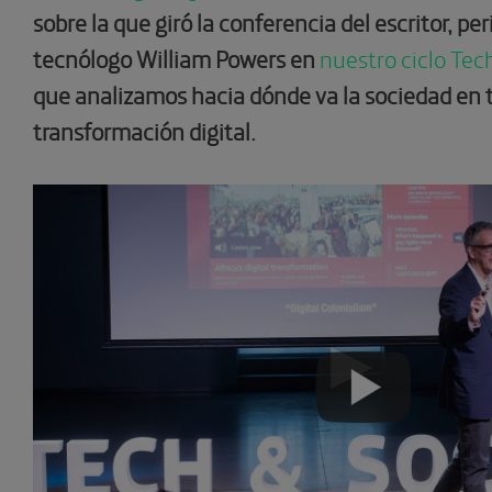
sobre la que giró la conferencia del escritor, per
tecnólogo William Powers en
nuestro ciclo Tec
que analizamos hacia dónde va la sociedad en
transformación digital.