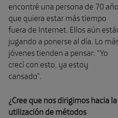
encontré una persona de 70 añ
que quiera estar más tiempo
fuera de Internet. Ellos aún está
jugando a ponerse al día. Lo má
jóvenes tienden a pensar: “Yo
crecí con esto, ya estoy
cansado”.
¿Cree que nos dirigimos hacia la
utilización de métodos