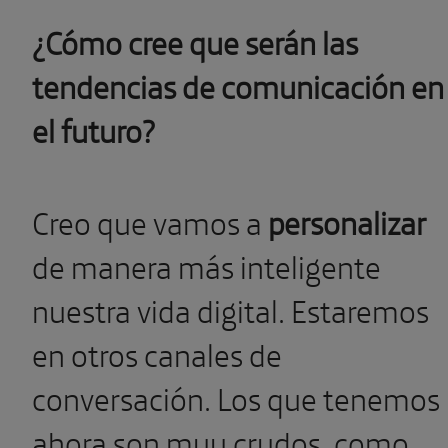
¿Cómo cree que serán las
tendencias de comunicación en
el futuro?
Creo que vamos a
personalizar
de manera más inteligente
nuestra vida digital. Estaremos
en otros canales de
conversación. Los que tenemos
ahora son muy crudos, como