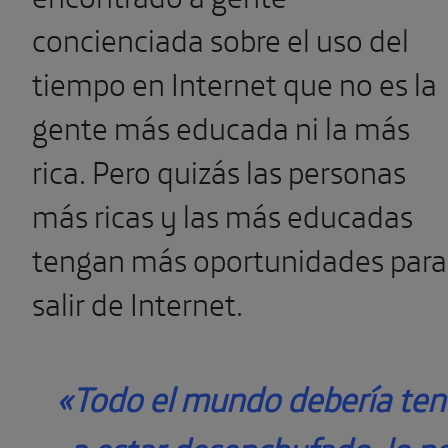
concienciada sobre el uso del
tiempo en Internet que no es la
gente más educada ni la más
rica. Pero quizás las personas
más ricas y las más educadas
tengan más oportunidades para
salir de Internet.
«Todo el mundo debería ten