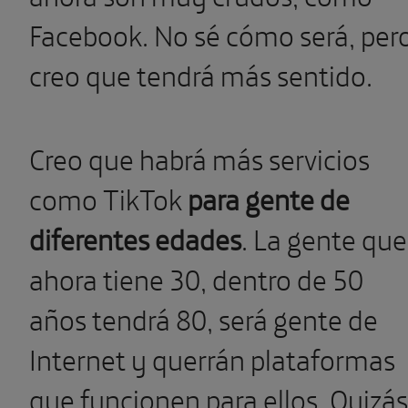
Facebook. No sé cómo será, per
creo que tendrá más sentido.
Creo que habrá más servicios
como TikTok
para gente de
diferentes edades
. La gente que
ahora tiene 30, dentro de 50
años tendrá 80, será gente de
Internet y querrán plataformas
que funcionen para ellos. Quizás