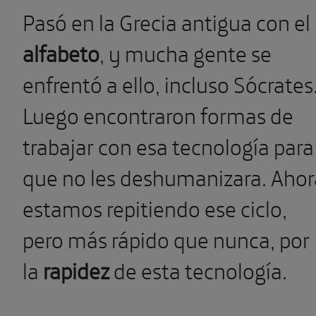
Pasó en la Grecia antigua con el
alfabeto
, y mucha gente se
enfrentó a ello, incluso Sócrates
Luego encontraron formas de
trabajar con esa tecnología para
que no les deshumanizara. Ahor
estamos repitiendo ese ciclo,
pero más rápido que nunca, por
la
rapidez
de esta tecnología.