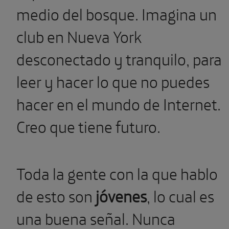
medio del bosque. Imagina un
club en Nueva York
desconectado y tranquilo, para
leer y hacer lo que no puedes
hacer en el mundo de Internet.
Creo que tiene futuro.
Toda la gente con la que hablo
de esto son
jóvenes
, lo cual es
una buena señal. Nunca