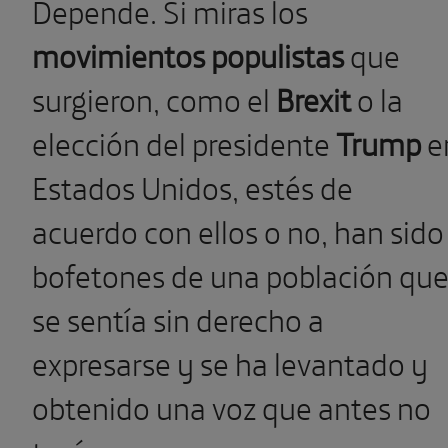
Depende. Si miras los
movimientos populistas
que
surgieron, como el
Brexit
o la
elección del presidente
Trump
e
Estados Unidos, estés de
acuerdo con ellos o no, han sido
bofetones de una población qu
se sentía sin derecho a
expresarse y se ha levantado y
obtenido una voz que antes no