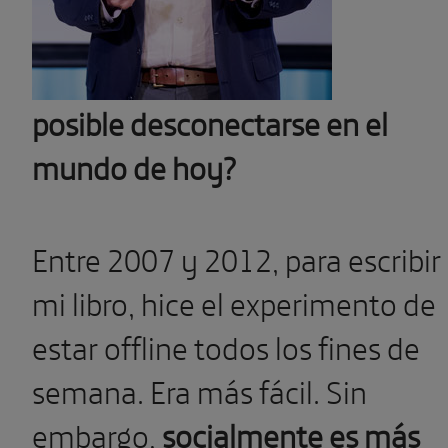
posible desconectarse en el
mundo de hoy?
Entre 2007 y 2012, para escribir
mi libro, hice el experimento de
estar offline todos los fines de
semana. Era más fácil. Sin
embargo,
socialmente es más