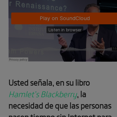
Usted señala, en su libro
Hamlet’s Blackberry
, la
necesidad de que las personas
pasen tiempo sin Internet para