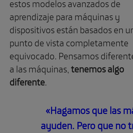
estos modelos avanzados de
aprendizaje para máquinas y
dispositivos están basados en u
punto de vista completamente
equivocado. Pensamos diferent
a las máquinas,
tenemos algo
diferente
.
«Hagamos que las m
ayuden. Pero que no t