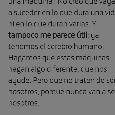
una máquina? No creo que vay
a suceder en lo que dura una vi
ni en lo que duran varias. Y
tampoco me parece útil
: ya
tenemos el cerebro humano.
Hagamos que estas máquinas
hagan algo diferente, que nos
ayude. Pero que no traten de se
nosotros, porque nunca van a se
nosotros.