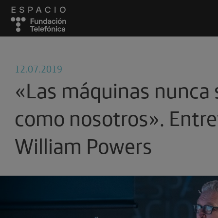
12.07.2019
«Las máquinas nunca 
como nosotros». Entre
William Powers