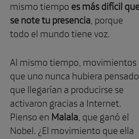
mismo tiempo
es más difícil qu
se note tu presencia
, porque
todo el mundo tiene voz.
Al mismo tiempo, movimientos
que uno nunca hubiera pensado
que llegarían a producirse se
activaron gracias a Internet.
Pienso en
Malala
, que ganó el
Nobel. ¿El movimiento que ella