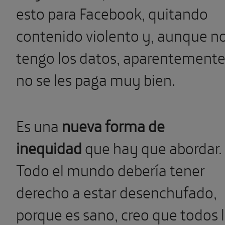
esto para Facebook, quitando
contenido violento y, aunque n
tengo los datos, aparentement
no se les paga muy bien.
Es una
nueva forma de
inequidad
que hay que abordar.
Todo el mundo debería tener
derecho a estar desenchufado,
porque es sano, creo que todos 