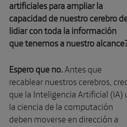
artificiales para ampliar la
capacidad de nuestro cerebro d
lidiar con toda la información
que tenemos a nuestro alcance
Espero que no.
Antes que
recablear nuestros cerebros, cre
que la Inteligencia Artificial (IA) 
la ciencia de la computación
deben moverse en dirección a