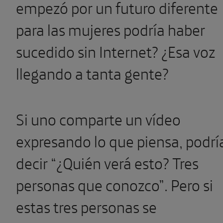
empezó por un futuro diferente
para las mujeres podría haber
sucedido sin Internet? ¿Esa voz
llegando a tanta gente?
Si uno comparte un vídeo
expresando lo que piensa, podrí
decir “¿Quién verá esto? Tres
personas que conozco”. Pero si
estas tres personas se