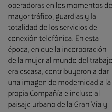
operadoras en los momentos d
mayor tráfico, guardias y la
totalidad de los servicios de
conexión telefónica. En esta
época, en que la incorporación
de la mujer al mundo del trabaj
era escasa, contribuyeron a dar
una imagen de modernidad a la
propia Compañía e incluso al
paisaje urbano de la Gran Vía y