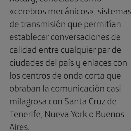
«cerebros mecánicos», sistema
de transmisión que permitían
establecer conversaciones de
calidad entre cualquier par de
ciudades del país y enlaces con
los centros de onda corta que
obraban la comunicación casi
milagrosa con Santa Cruz de
Tenerife, Nueva York o Buenos
Aires.