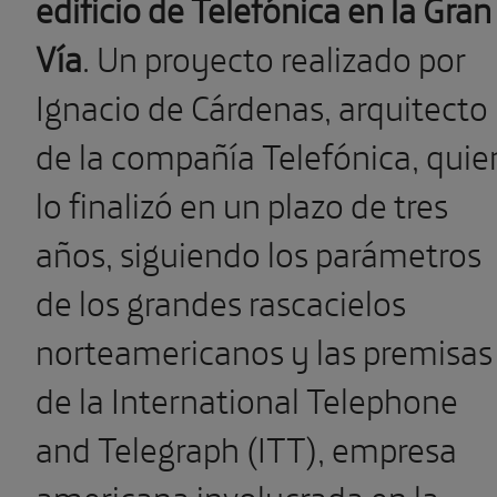
edificio de Telefónica en la Gran
Vía
. Un proyecto realizado por
Ignacio de Cárdenas, arquitecto
de la compañía Telefónica, quie
lo finalizó en un plazo de tres
años, siguiendo los parámetros
de los grandes rascacielos
norteamericanos y las premisas
de la International Telephone
and Telegraph (ITT), empresa
americana involucrada en la