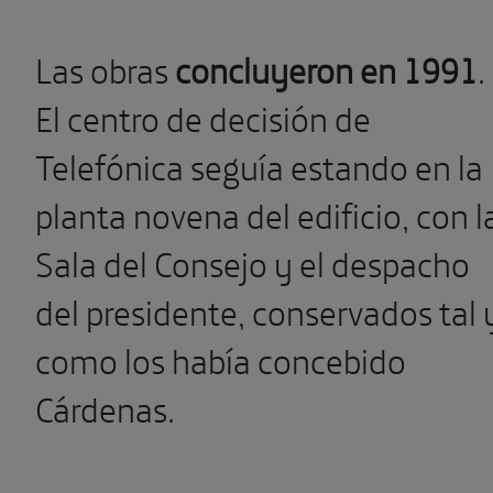
Las obras
concluyeron en 1991
.
El centro de decisión de
Telefónica seguía estando en la
planta novena del edificio, con l
Sala del Consejo y el despacho
del presidente, conservados tal 
como los había concebido
Cárdenas.