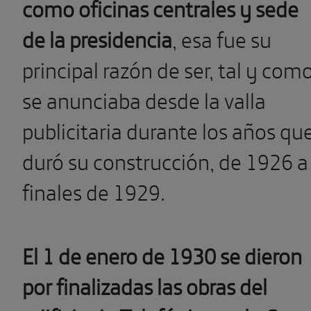
como oficinas centrales y sede
de la presidencia
, esa fue su
principal razón de ser, tal y com
se anunciaba desde la valla
publicitaria durante los años qu
duró su construcción, de 1926 a
finales de 1929.
El 1 de enero de 1930 se dieron
por finalizadas las obras del