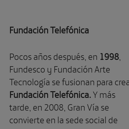
Fundación Telefónica
Pocos años después, en
1998
,
Fundesco y Fundación Arte
Tecnología se fusionan para cre
Fundación Telefónica.
Y más
tarde, en 2008, Gran Vía se
convierte en la sede social de