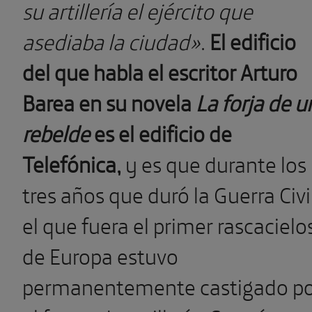
su artillería el ejército que
asediaba la ciudad»
.
El edificio
del que habla el escritor Arturo
Barea en su novela
La forja de u
rebelde
es el edificio de
Telefónica,
y es que durante los
tres años que duró la Guerra Civil
el que fuera el primer rascacielo
de Europa estuvo
permanentemente castigado p