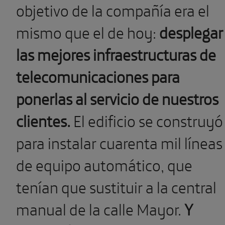
objetivo de la compañía era el
mismo que el de hoy:
desplegar
las mejores infraestructuras de
telecomunicaciones para
ponerlas al servicio de nuestros
clientes.
El edificio se construyó
para instalar cuarenta mil líneas
de equipo automático, que
tenían que sustituir a la central
manual de la calle Mayor.
Y