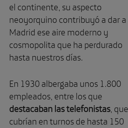
el continente, su aspecto
neoyorquino contribuyó a dar a
Madrid ese aire moderno y
cosmopolita que ha perdurado
hasta nuestros días.
En 1930 albergaba unos 1.800
empleados, entre los que
destacaban las telefonistas
, qu
cubrían en turnos de hasta 150