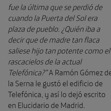
fue la última que se perdió de
cuando la Puerta del Sol era
plaza de pueblo. ¿Quién iba a
decir que de madre tan flaca
saliese hijo tan potente como el
rascacielos de la actual
Telefónica?”
A Ramón Gómez d
la Serna le gustó el edificio de
Telefónica, y así lo dejó escrito
en Elucidario de Madrid.