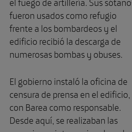
el fuego de artillería. Sus sótano
fueron usados como refugio
frente a los bombardeos y el
edificio recibió la descarga de
numerosas bombas y obuses.
El gobierno instaló la oficina de
censura de prensa en el edificio,
con Barea como responsable.
Desde aquí, se realizaban las