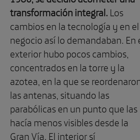
transformación integral.
Los
cambios en la tecnología y en el
negocio así lo demandaban. En 
exterior hubo pocos cambios,
concentrados en la torre y la
azotea, en la que se reordenaro
las antenas, situando las
parabólicas en un punto que las
hacía menos visibles desde la
Gran Vía. El interior sí