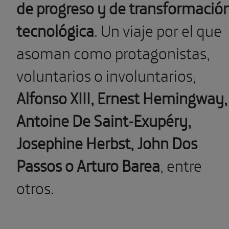
de progreso y de transformació
tecnológica
. Un viaje por el que
asoman como protagonistas,
voluntarios o involuntarios,
Alfonso XIII, Ernest Hemingway,
Antoine De Saint-Exupéry,
Josephine Herbst, John Dos
Passos o Arturo Barea
, entre
otros.