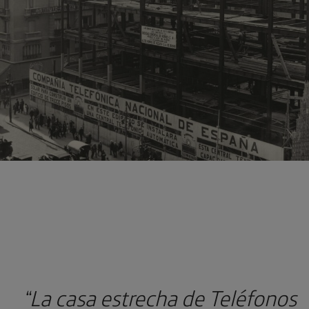
“La casa estrecha de Teléfonos