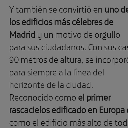
Y también se convirtió en
uno d
los edificios más célebres de
Madrid
y un motivo de orgullo
para sus ciudadanos. Con sus ca
90 metros de altura, se incorpor
para siempre a la línea del
horizonte de la ciudad.
Reconocido como
el primer
rascacielos edificado en Europa
como el edificio más alto de to