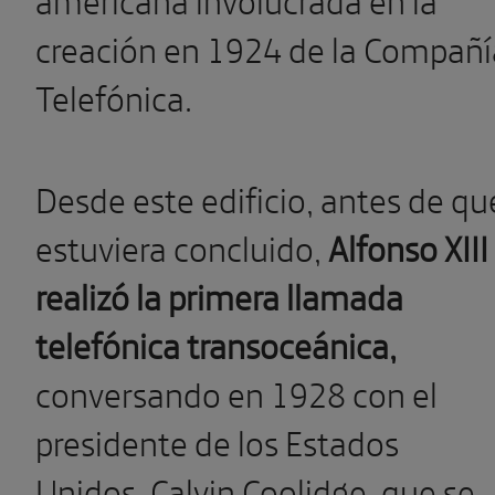
creación en 1924 de la Compañí
Telefónica.
Desde este edificio, antes de qu
estuviera concluido,
Alfonso XIII
realizó la primera llamada
telefónica transoceánica,
conversando en 1928 con el
presidente de los Estados
Unidos, Calvin Coolidge, que se