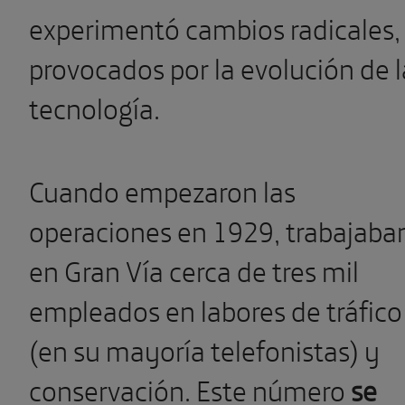
experimentó cambios radicales,
provocados por la evolución de l
tecnología.
Cuando empezaron las
operaciones en 1929, trabajaba
en Gran Vía cerca de tres mil
empleados en labores de tráfico
(en su mayoría telefonistas) y
conservación. Este número
se