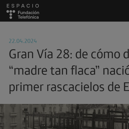
22.04.2024
Gran Vía 28: de cómo 
“madre tan flaca” nació
primer rascacielos de 