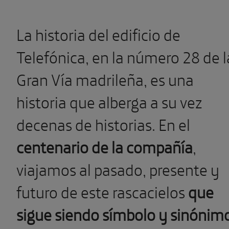
La historia del edificio de
Telefónica, en la número 28 de l
Gran Vía madrileña, es una
historia que alberga a su vez
decenas de historias. En el
centenario de la compañía
,
viajamos al pasado, presente y
futuro de este rascacielos
que
sigue siendo símbolo y sinónim