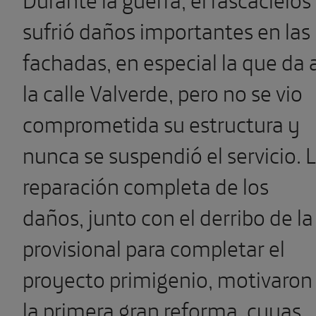
sufrió daños importantes en las
fachadas, en especial la que da 
la calle Valverde, pero no se vio
comprometida su estructura y
nunca se suspendió el servicio. 
reparación completa de los
daños, junto con el derribo de la
provisional para completar el
proyecto primigenio, motivaron
la primera gran reforma, cuyas