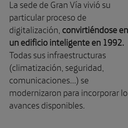
La sede de Gran Vía vivió su
particular proceso de
digitalización,
convirtiéndose e
un edificio inteligente en 1992.
Todas sus infraestructuras
(climatización, seguridad,
comunicaciones…) se
modernizaron para incorporar lo
avances disponibles.