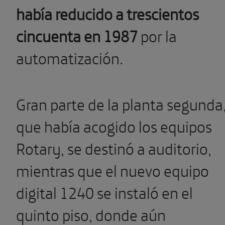
había reducido a trescientos
cincuenta en 1987
por la
automatización.
Gran parte de la planta segunda
que había acogido los equipos
Rotary, se destinó a auditorio,
mientras que el nuevo equipo
digital 1240 se instaló en el
quinto piso, donde aún