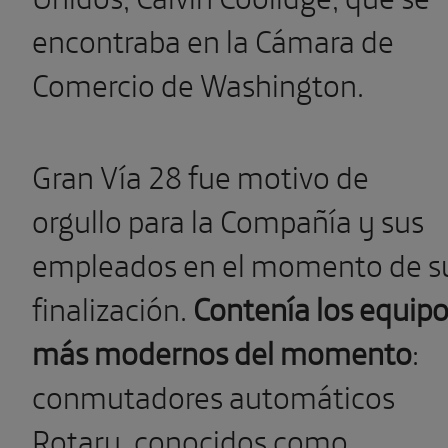
encontraba en la Cámara de
Comercio de Washington.
Gran Vía 28 fue motivo de
orgullo para la Compañía y sus
empleados en el momento de s
finalización.
Contenía los equip
más modernos del momento
:
conmutadores automáticos
Rotary, conocidos como