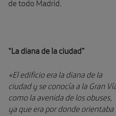
de todo Madrid.
“La diana de la ciudad”
«El edificio era la diana de la
ciudad y se conocía a la Gran Ví
como la avenida de los obuses,
ya que era por donde orientaba