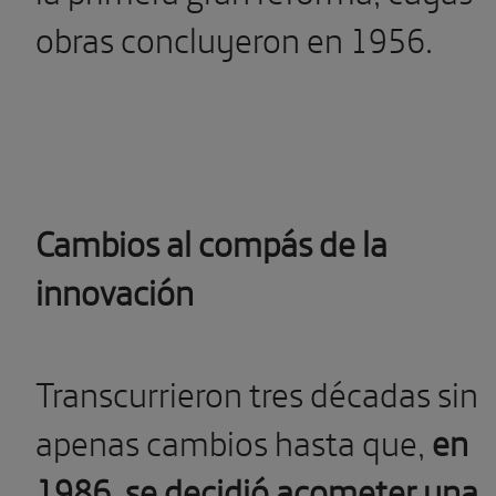
obras concluyeron en 1956.
Cambios al compás de la
innovación
Transcurrieron tres décadas sin
apenas cambios hasta que,
en
1986, se decidió acometer una