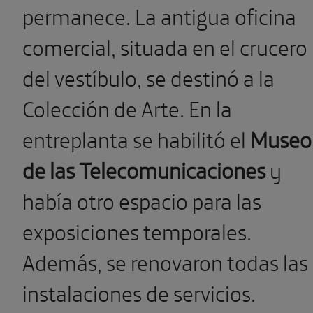
permanece. La antigua oficina
comercial, situada en el crucero
del vestíbulo, se destinó a la
Colección de Arte. En la
entreplanta se habilitó el
Museo
de las Telecomunicaciones
y
había otro espacio para las
exposiciones temporales.
Además, se renovaron todas las
instalaciones de servicios.