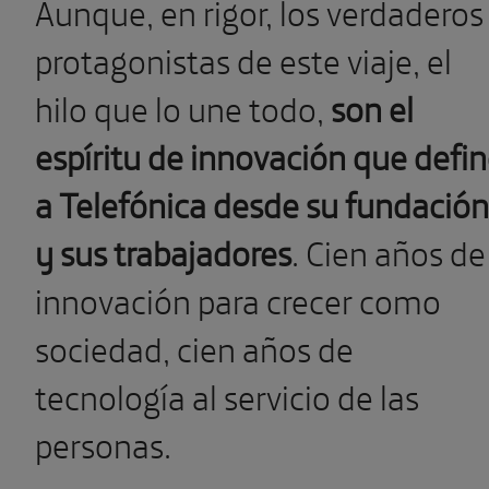
Aunque, en rigor, los verdaderos
protagonistas de este viaje, el
hilo que lo une todo,
son el
espíritu de innovación que defi
a Telefónica desde su fundación
y sus trabajadores
. Cien años de
innovación para crecer como
sociedad, cien años de
tecnología al servicio de las
personas.