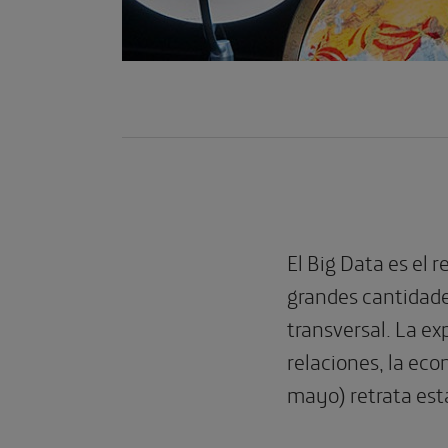
El Big Data es el
grandes cantidade
transversal. La exp
relaciones, la eco
mayo) retrata est