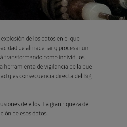
 explosión de los datos en el que
pacidad de almacenar y procesar un
tá transformando como individuos.
 herramienta de vigilancia de la que
dad y es consecuencia directa del Big
usiones de ellos. La gran riqueza del
ación de esos datos.