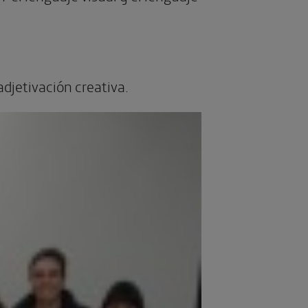
adjetivación creativa.