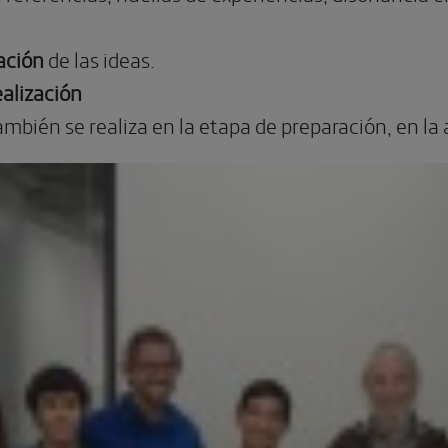
ación
de las ideas.
ealización
ambién se realiza en la etapa de preparación, en la 