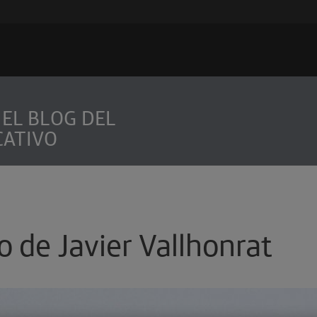
 EL BLOG DEL
CATIVO
o de Javier Vallhonrat