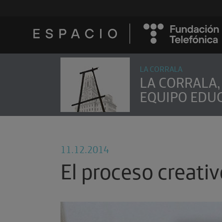
LA CORRALA
LA CORRALA,
EQUIPO EDU
11.12.2014
El proceso creativ