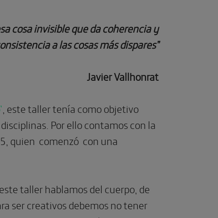
esa cosa invisible que da coherencia y
onsistencia a las cosas más dispares”
Javier Vallhonrat
’
, este taller tenía como objetivo
disciplinas. Por ello contamos con la
995, quien comenzó con una
este taller hablamos del cuerpo, de
ra ser creativos debemos no tener