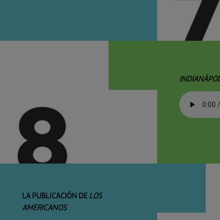
INDIANÁPOL
LA PUBLICACIÓN DE
LOS
AMERICANOS