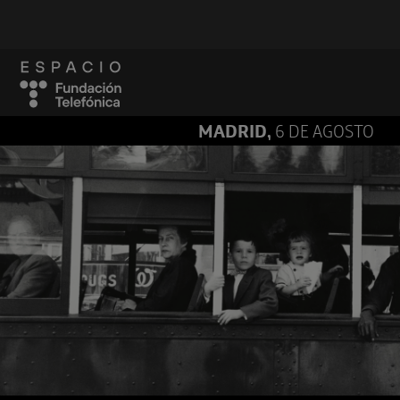
MADRID,
6 DE AGOSTO