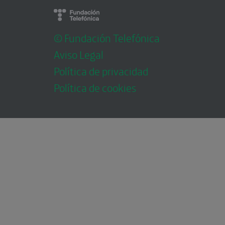
© Fundación Telefónica
Aviso Legal
Política de privacidad
Política de cookies