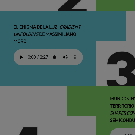
EL ENIGMA DE LA LUZ:
GRADIENT
UNFOLDING
DE MASSIMILIANO
MORO
MUNDOS INV
TERRITORIO
SHAPES CO
SEMICONDU