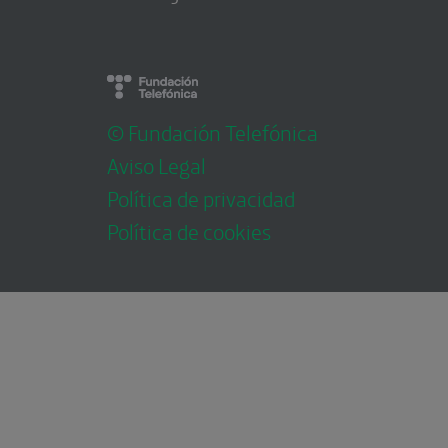
© Fundación Telefónica
Aviso Legal
Política de privacidad
Política de cookies