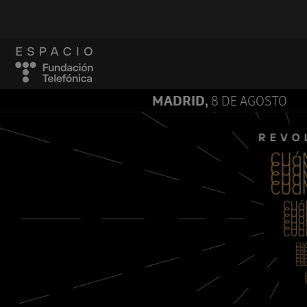
MADRID,
8 DE AGOSTO