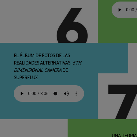
EL ÁLBUM DE FOTOS DE LAS
REALIDADES ALTERNATIVAS:
5TH
DIMENSIONAL CAMERA
DE
SUPERFLUX
UNA TEORÍA