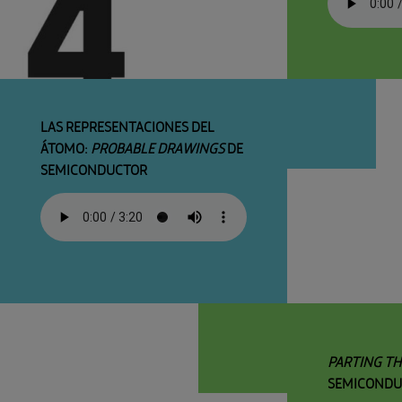
LAS REPRESENTACIONES DEL
ÁTOMO:
PROBABLE DRAWINGS
DE
SEMICONDUCTOR
PARTING TH
SEMICONDU